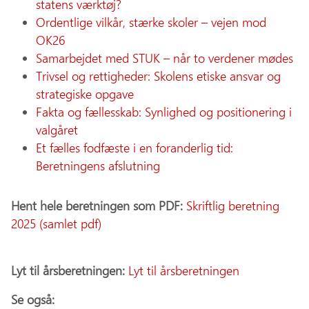
statens værktøj?
Ordentlige vilkår, stærke skoler – vejen mod
OK26
Samarbejdet med STUK – når to verdener mødes
Trivsel og rettigheder: Skolens etiske ansvar og
strategiske opgave
Fakta og fællesskab: Synlighed og positionering i
valgåret
Et fælles fodfæste i en foranderlig tid:
Beretningens afslutning
Hent hele beretningen som PDF:
Skriftlig beretning
2025 (samlet pdf)
Lyt til årsberetningen:
Lyt til årsberetningen
Se også: