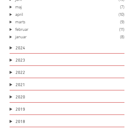
maj
(7)
april
(10)
marts
(9)
februar
(11)
januar
(8)
2024
2023
2022
2021
2020
2019
2018