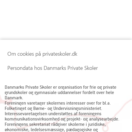
Om cookies på privateskoler.dk
Persondata hos Danmarks Private Skoler
Danmarks Private Skoler er organisation for frie og private
grundskoler og gymnasiale uddannelser fordelt over hele
Danmark.
Foreningen varetager skolernes interesser over for bl.a.
Folketinget og Børne- og Undervisningsministeriet.
Interessevaretagelsen understøttes af foreningens
kommunikationsvirksomhed og projekt- og analysearbejde.
Foreningens sekretariat rådgiver skolerne i juridiske,
økonomiske, ledelsesmæssige, pædagogiske og