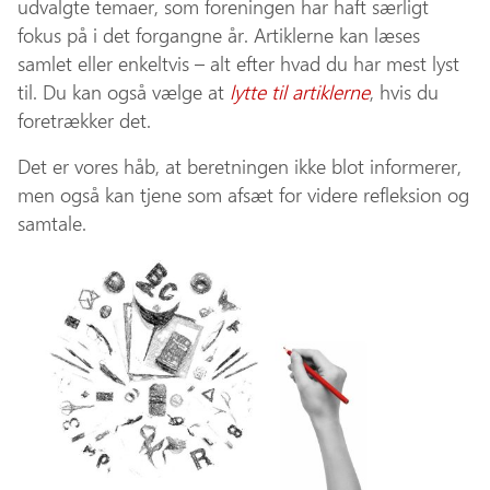
udvalgte temaer, som foreningen har haft særligt
fokus på i det forgangne år. Artiklerne kan læses
samlet eller enkeltvis – alt efter hvad du har mest lyst
til. Du kan også vælge at
lytte til artiklerne
, hvis du
foretrækker det.
Det er vores håb, at beretningen ikke blot informerer,
men også kan tjene som afsæt for videre refleksion og
samtale.