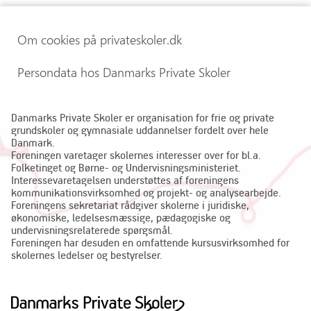
Om cookies på privateskoler.dk
Persondata hos Danmarks Private Skoler
Danmarks Private Skoler er organisation for frie og private
grundskoler og gymnasiale uddannelser fordelt over hele
Danmark.
Foreningen varetager skolernes interesser over for bl.a.
Folketinget og Børne- og Undervisningsministeriet.
Interessevaretagelsen understøttes af foreningens
kommunikationsvirksomhed og projekt- og analysearbejde.
Foreningens sekretariat rådgiver skolerne i juridiske,
økonomiske, ledelsesmæssige, pædagogiske og
undervisningsrelaterede spørgsmål.
Foreningen har desuden en omfattende kursusvirksomhed for
skolernes ledelser og bestyrelser.