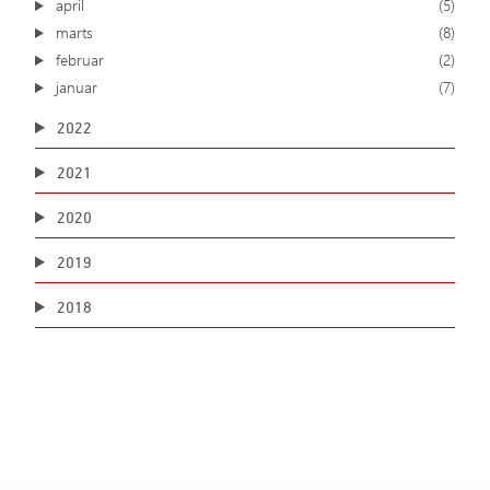
april
(5)
marts
(8)
februar
(2)
januar
(7)
2022
2021
2020
2019
2018