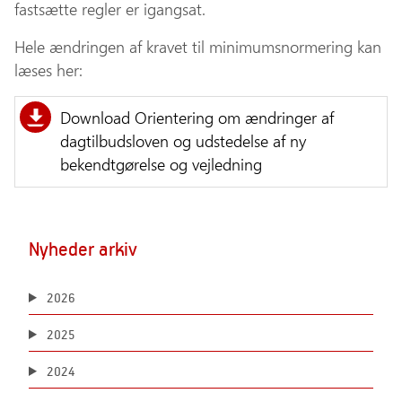
fastsætte regler er igangsat.
Hele ændringen af kravet til minimumsnormering kan
læses her:
Download Orientering om ændringer af
dagtilbudsloven og udstedelse af ny
bekendtgørelse og vejledning
Nyheder arkiv
2026
2025
2024