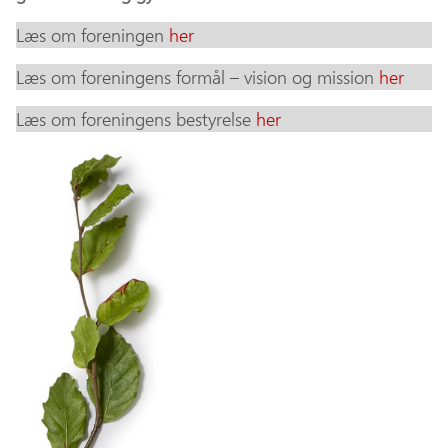
Læs om foreningen
her
Læs om foreningens formål – vision og mission
her
Læs om foreningens bestyrelse
her