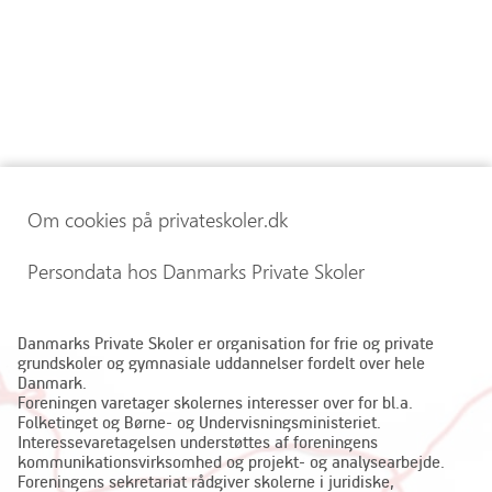
Om cookies på privateskoler.dk
Persondata hos Danmarks Private Skoler
Danmarks Private Skoler er organisation for frie og private
grundskoler og gymnasiale uddannelser fordelt over hele
Danmark.
Foreningen varetager skolernes interesser over for bl.a.
Folketinget og Børne- og Undervisningsministeriet.
Interessevaretagelsen understøttes af foreningens
kommunikationsvirksomhed og projekt- og analysearbejde.
Foreningens sekretariat rådgiver skolerne i juridiske,