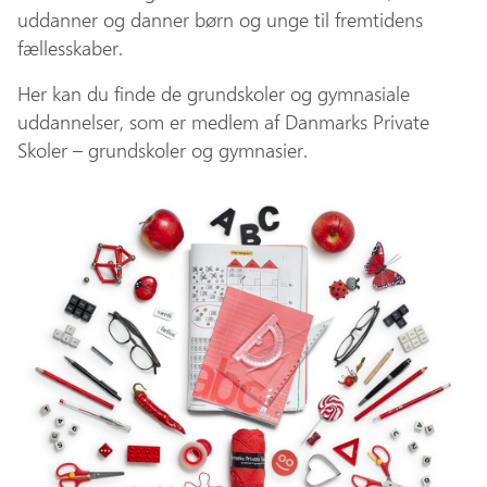
uddanner og danner børn og unge til fremtidens
fællesskaber.
Her kan du finde de grundskoler og gymnasiale
uddannelser, som er medlem af Danmarks Private
Skoler – grundskoler og gymnasier.