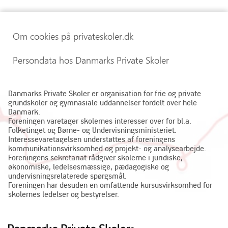
Om cookies på privateskoler.dk
Persondata hos Danmarks Private Skoler
Danmarks Private Skoler er organisation for frie og private
grundskoler og gymnasiale uddannelser fordelt over hele
Danmark.
Foreningen varetager skolernes interesser over for bl.a.
Folketinget og Børne- og Undervisningsministeriet.
Interessevaretagelsen understøttes af foreningens
kommunikationsvirksomhed og projekt- og analysearbejde.
Foreningens sekretariat rådgiver skolerne i juridiske,
økonomiske, ledelsesmæssige, pædagogiske og
undervisningsrelaterede spørgsmål.
Foreningen har desuden en omfattende kursusvirksomhed for
skolernes ledelser og bestyrelser.