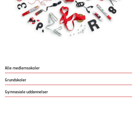
Alle medlemsskoler
Grundskoler
Gymnasiale uddannelser