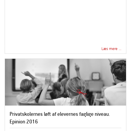
Læs mere …
Privatskolernes løft af elevernes faglige niveau.
Epinion 2016