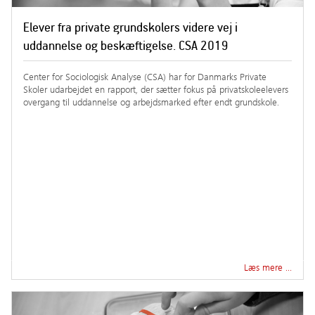
Elever fra private grundskolers videre vej i
uddannelse og beskæftigelse. CSA 2019
Center for Sociologisk Analyse (CSA) har for Danmarks Private
Skoler udarbejdet en rapport, der sætter fokus på privatskoleelevers
overgang til uddannelse og arbejdsmarked efter endt grundskole.
Læs mere …