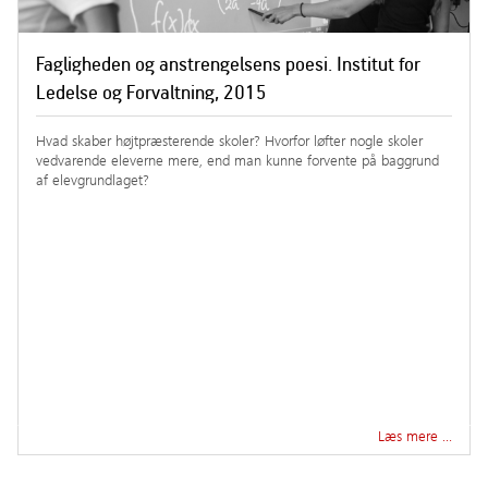
Fagligheden og anstrengelsens poesi. Institut for
Ledelse og Forvaltning, 2015
Hvad skaber højtpræsterende skoler? Hvorfor løfter nogle skoler
vedvarende eleverne mere, end man kunne forvente på baggrund
af elevgrundlaget?
Læs mere …