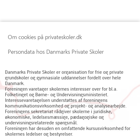
Om cookies på privateskoler.dk
Persondata hos Danmarks Private Skoler
Danmarks Private Skoler er organisation for frie og private
grundskoler og gymnasiale uddannelser fordelt over hele
Danmark.
Foreningen varetager skolernes interesser over for bl.a.
Folketinget og Børne- og Undervisningsministeriet.
Interessevaretagelsen understøttes af foreningens
kommunikationsvirksomhed og projekt- og analysearbejde.
Foreningens sekretariat rådgiver skolerne i juridiske,
økonomiske, ledelsesmæssige, pædagogiske og
undervisningsrelaterede spørgsmål.
Foreningen har desuden en omfattende kursusvirksomhed for
skolernes ledelser og bestyrelser.