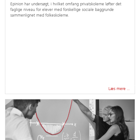
Epinion har undersøgt, i hvilket omfang privatskolerne løfter det
faglige niveau for elever med forskellige sociale baggrunde
sammenlignet med folkeskolerne.
Læs mere …