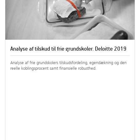
Analyse af tilskud til frie grundskoler. Deloitte 2019
Analyse af frie grundskolers tilskudsfordeling, egendækning og den
reelle koblingsprocent samt finansielle robusthed.