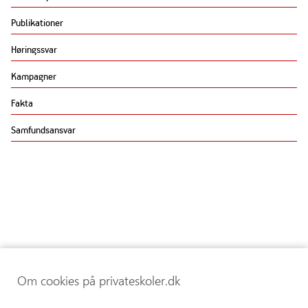
Publikationer
Høringssvar
Kampagner
Fakta
Samfundsansvar
Om cookies på privateskoler.dk