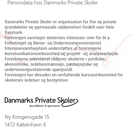
Persondata hos Danmarks Private Skoler
Danmarks Private Skoler er organisation for frie og private
grundskoler og gymnasiale uddannelser fordelt over hele
Danmark.
Foreningen varetager skolernes interesser over for bl.a.
Folketinget og Børne- og Undervisningsministeriet.
Interessevaretagelsen understøttes af foreningens
kommunikationsvirksomhed og projekt- og analysearbejde.
Foreningens sekretariat rådgiver skolerne i juridiske,
økonomiske, ledelsesmæssige, pædagogiske og
undervisningsrelaterede spørgsmål.
Foreningen har desuden en omfattende kursusvirksomhed for
skolernes ledelser og bestyrelser.
Ny Kongensgade 15
1472 København K