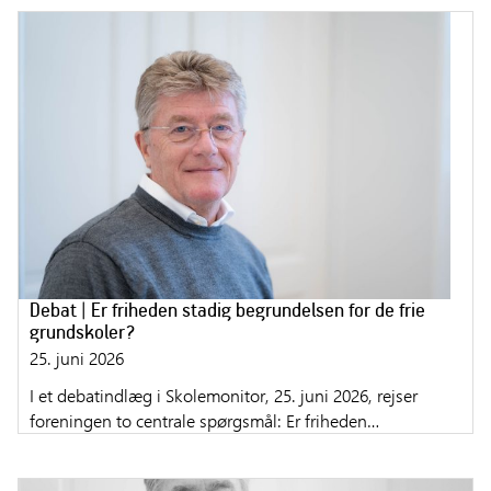
Debat | Er friheden stadig begrundelsen for de frie
grundskoler?
25. juni 2026
I et debatindlæg i Skolemonitor, 25. juni 2026, rejser
foreningen to centrale spørgsmål: Er friheden…