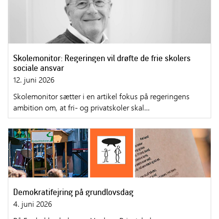
Skolemonitor: Regeringen vil drøfte de frie skolers
sociale ansvar
12. juni 2026
Skolemonitor sætter i en artikel fokus på regeringens
ambition om, at fri- og privatskoler skal…
Demokratifejring på grundlovsdag
4. juni 2026