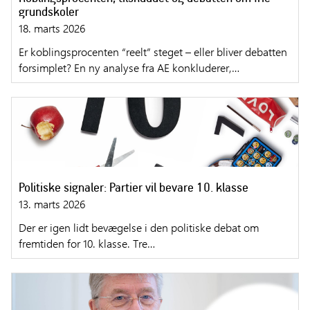
grundskoler
18. marts 2026
Er koblingsprocenten “reelt” steget – eller bliver debatten
forsimplet? En ny analyse fra AE konkluderer,…
Politiske signaler: Partier vil bevare 10. klasse
13. marts 2026
Der er igen lidt bevægelse i den politiske debat om
fremtiden for 10. klasse. Tre…