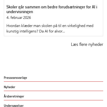
Skoler går sammen om bedre forudsætninger for AI i
undervisningen
4. februar 2026
Hvordan klæder man skolen på til en virkelighed med
kunstig intelligens? Da AI for alvor…
Læs flere nyheder
Presseansvarlige
Nyheder
Årsberetninger
Undersøgelser