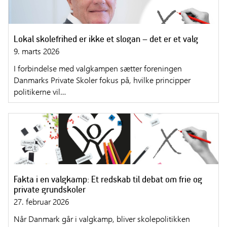
Lokal skolefrihed er ikke et slogan – det er et valg
9. marts 2026
I forbindelse med valgkampen sætter foreningen
Danmarks Private Skoler fokus på, hvilke principper
politikerne vil…
Fakta i en valgkamp: Et redskab til debat om frie og
private grundskoler
27. februar 2026
Når Danmark går i valgkamp, bliver skolepolitikken