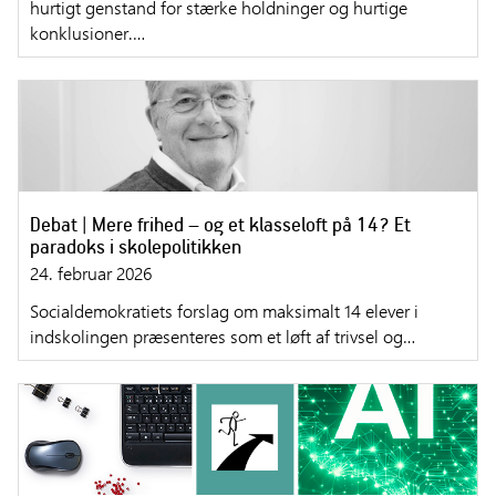
hurtigt genstand for stærke holdninger og hurtige
konklusioner.…
Debat | Mere frihed – og et klasseloft på 14? Et
paradoks i skolepolitikken
24. februar 2026
Socialdemokratiets forslag om maksimalt 14 elever i
indskolingen præsenteres som et løft af trivsel og…