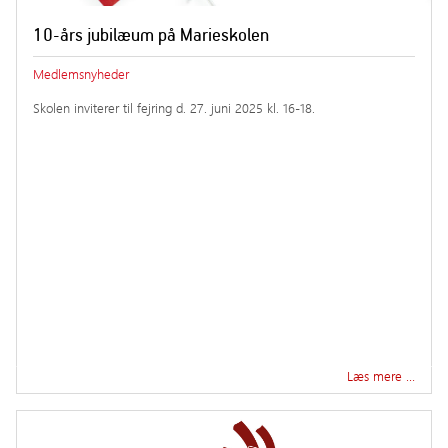
10-års jubilæum på Marieskolen
Medlemsnyheder
Skolen inviterer til fejring d. 27. juni 2025 kl. 16-18.
Læs mere …