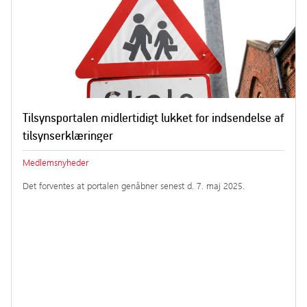
Tilsynsportalen midlertidigt lukket for indsendelse af
tilsynserklæringer
Medlemsnyheder
Det forventes at portalen genåbner senest d. 7. maj 2025.