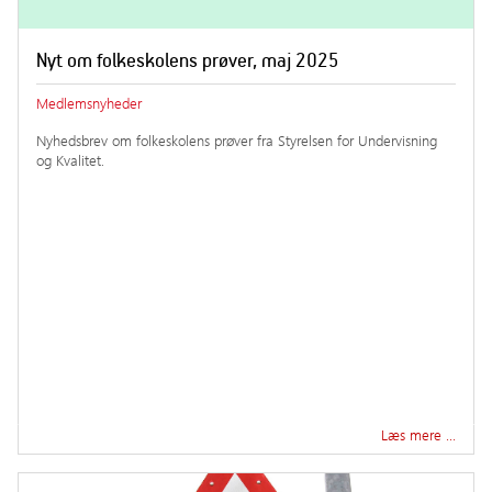
Nyt om folkeskolens prøver, maj 2025
Medlemsnyheder
Nyhedsbrev om folkeskolens prøver fra Styrelsen for Undervisning
og Kvalitet.
Læs mere …