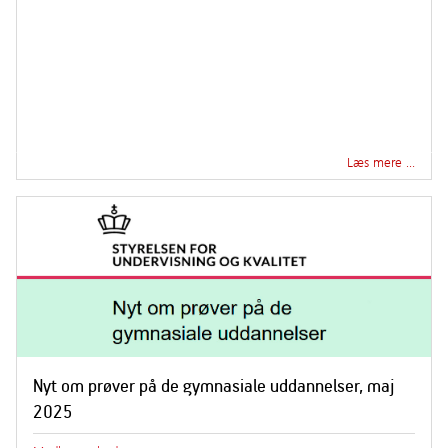
Læs mere …
Nyt om prøver på de gymnasiale uddannelser, maj
2025