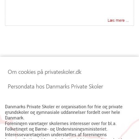
Læs mere …
Om cookies på privateskoler.dk
Persondata hos Danmarks Private Skoler
Danmarks Private Skoler er organisation for frie og private
grundskoler og gymnasiale uddannelser fordelt over hele
Danmark.
Foreningen varetager skolernes interesser over for bl.a.
Folketinget og Børne- og Undervisningsministeriet.
Interessevaretagelsen understøttes af foreningens