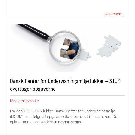
Læs mere …
Dansk Center for Undervisningsmiljø lukker – STUK
overtager opgaverne
Medlemsnyheder
Fra den 1. juli 2025 lukker Dansk Center for Undervisningsmiljø
(DCUM) som følge af opgavebortfald besluttet i finansloven. Det
oplyser Børne- og Undervisningsministeriet.