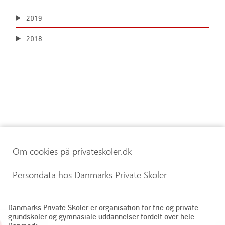
2019
2018
Om cookies på privateskoler.dk
Persondata hos Danmarks Private Skoler
Danmarks Private Skoler er organisation for frie og private
grundskoler og gymnasiale uddannelser fordelt over hele