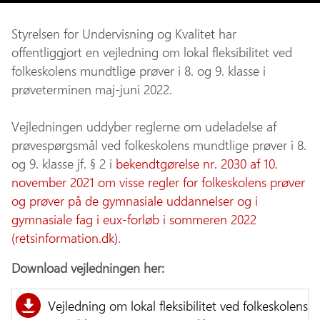
Styrelsen for Undervisning og Kvalitet har
offentliggjort en vejledning om lokal fleksibilitet ved
folkeskolens mundtlige prøver i 8. og 9. klasse i
prøveterminen maj-juni 2022.
Vejledningen uddyber reglerne om udeladelse af
prøvespørgsmål ved folkeskolens mundtlige prøver i 8.
og 9. klasse jf. § 2 i
bekendtgørelse nr. 2030 af 10.
november 2021 om visse regler for folkeskolens prøver
og prøver på de gymnasiale uddannelser og i
gymnasiale fag i eux-forløb i sommeren 2022
(retsinformation.dk)
.
Download vejledningen her:
Vejledning om lokal fleksibilitet ved folkeskolens