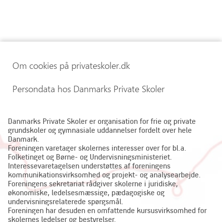
Om cookies på privateskoler.dk
Persondata hos Danmarks Private Skoler
Danmarks Private Skoler er organisation for frie og private
grundskoler og gymnasiale uddannelser fordelt over hele
Danmark.
Foreningen varetager skolernes interesser over for bl.a.
Folketinget og Børne- og Undervisningsministeriet.
Interessevaretagelsen understøttes af foreningens
kommunikationsvirksomhed og projekt- og analysearbejde.
Foreningens sekretariat rådgiver skolerne i juridiske,
økonomiske, ledelsesmæssige, pædagogiske og
undervisningsrelaterede spørgsmål.
Foreningen har desuden en omfattende kursusvirksomhed for
skolernes ledelser og bestyrelser.