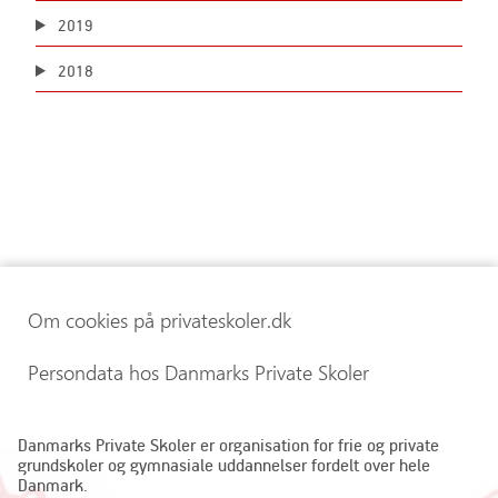
2019
2018
Om cookies på privateskoler.dk
Persondata hos Danmarks Private Skoler
Danmarks Private Skoler er organisation for frie og private
grundskoler og gymnasiale uddannelser fordelt over hele
Danmark.