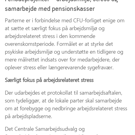
samarbejde med pensionskasser
Parterne er i forbindelse med CFU-forliget enige om
at sætte et særligt fokus på arbejdsmiljø og
arbejdsrelateret stress i den kommende
overenskomstperiode. Formålet er at styrke det
psykiske arbejdsmiljø og understøtte en tidligere og
mere målrettet indsats over for medarbejdere, der
oplever stress eller længerevarende sygefravær.
Særligt fokus på arbejdsrelateret stress
Der udarbejdes et protokollat til samarbejdsaftalen,
som tydeliggør, at de lokale parter skal samarbejde
om at forebygge og nedbringe arbejdsrelateret stress
på arbejdspladserne.
Det Centrale Samarbejdsudvalg og