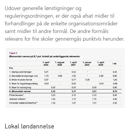
Udover generelle lønstigninger og
reguleringsordningen, er der også afsat midler til
forhandlinger på de enkelte organisationsområder
samt midler til andre formål. De andre formåls
relevans for frie skoler gennemgås punktvis herunder.
Lokal løndannelse