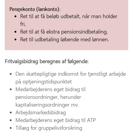
Pengekonto (lønkonto):
Ret til at få beløb udbetalt, når man holder
fri,
Ret til at få ekstra pensionsindbetaling,
Ret til udbetaling løbende med lønnen.
Fritvalgsbidrag beregnes af følgende:
Den skattepligtige indkomst for tjenstligt arbejde
på optjeningstidspunktet
Medarbejderens eget bidrag til
pensionsordninger, herunder
kapitaliseringsordninger mv.
Arbejdsmarkedsbidrag
Medarbejderens eget bidrag til ATP
Tillæg for gruppelivsforsikring