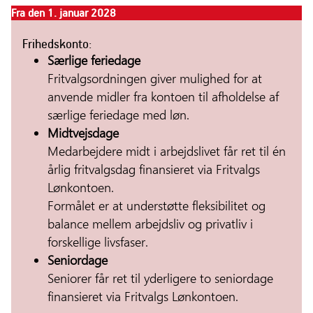
Fra den 1. januar 2028
Frihedskonto:
Særlige feriedage
Fritvalgsordningen giver mulighed for at
anvende midler fra kontoen til afholdelse af
særlige feriedage med løn.
Midtvejsdage
Medarbejdere midt i arbejdslivet får ret til én
årlig fritvalgsdag finansieret via Fritvalgs
Lønkontoen.
Formålet er at understøtte fleksibilitet og
balance mellem arbejdsliv og privatliv i
forskellige livsfaser.
Seniordage
Seniorer får ret til yderligere to seniordage
finansieret via Fritvalgs Lønkontoen.