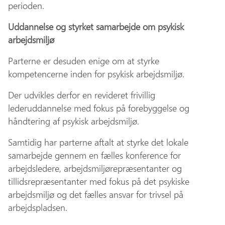
perioden.
Uddannelse og styrket samarbejde om psykisk
arbejdsmiljø
Parterne er desuden enige om at styrke
kompetencerne inden for psykisk arbejdsmiljø.
Der udvikles derfor en revideret frivillig
lederuddannelse med fokus på forebyggelse og
håndtering af psykisk arbejdsmiljø.
Samtidig har parterne aftalt at styrke det lokale
samarbejde gennem en fælles konference for
arbejdsledere, arbejdsmiljørepræsentanter og
tillidsrepræsentanter med fokus på det psykiske
arbejdsmiljø og det fælles ansvar for trivsel på
arbejdspladsen.