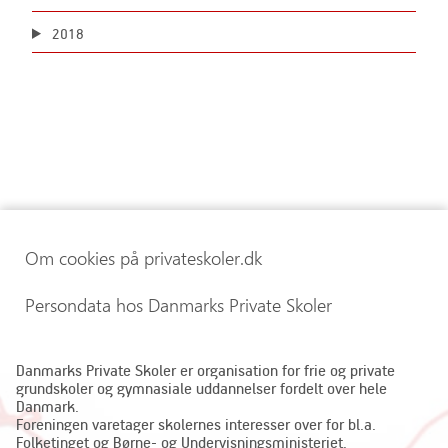
2018
Om cookies på privateskoler.dk
Persondata hos Danmarks Private Skoler
Danmarks Private Skoler er organisation for frie og private
grundskoler og gymnasiale uddannelser fordelt over hele
Danmark.
Foreningen varetager skolernes interesser over for bl.a.
Folketinget og Børne- og Undervisningsministeriet.