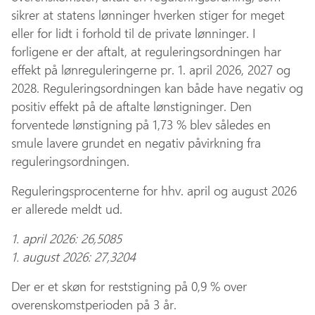
sikrer at statens lønninger hverken stiger for meget
eller for lidt i forhold til de private lønninger. I
forligene er der aftalt, at reguleringsordningen har
effekt på lønreguleringerne pr. 1. april 2026, 2027 og
2028. Reguleringsordningen kan både have negativ og
positiv effekt på de aftalte lønstigninger. Den
forventede lønstigning på 1,73 % blev således en
smule lavere grundet en negativ påvirkning fra
reguleringsordningen.
Reguleringsprocenterne for hhv. april og august 2026
er allerede meldt ud.
1. april 2026: 26,5085
1. august 2026: 27,3204
Der er et skøn for reststigning på 0,9 % over
overenskomstperioden på 3 år.