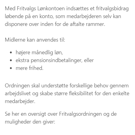
Med Fritvalgs Lønkontoen indsættes et fritvalgsbidrag
løbende på en konto, som medarbejderen selv kan
disponere over inden for de aftalte rammer.
Midlerne kan anvendes til:
højere månedlig løn,
ekstra pensionsindbetalinger, eller
mere frihed.
Ordningen skal understøtte forskellige behov gennem
arbejdslivet og skabe større fleksibilitet for den enkelte
medarbejder.
Se her en oversigt over Fritvalgsordningen og de
muligheder den giver: