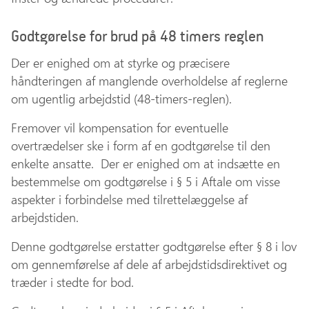
Godtgørelse for brud på 48 timers reglen
Der er enighed om at styrke og præcisere
håndteringen af manglende overholdelse af reglerne
om ugentlig arbejdstid (48-timers-reglen).
Fremover vil kompensation for eventuelle
overtrædelser ske i form af en godtgørelse til den
enkelte ansatte. Der er enighed om at indsætte en
bestemmelse om godtgørelse i § 5 i Aftale om visse
aspekter i forbindelse med tilrettelæggelse af
arbejdstiden.
Denne godtgørelse erstatter godtgørelse efter § 8 i lov
om gennemførelse af dele af arbejdstidsdirektivet og
træder i stedte for bod.