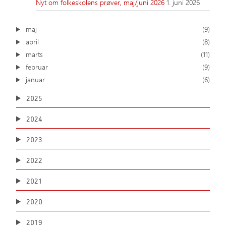
Nyt om folkeskolens prøver, maj/juni 2026
1. juni 2026
maj
(9)
april
(8)
marts
(11)
februar
(9)
januar
(6)
2025
2024
2023
2022
2021
2020
2019