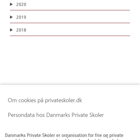
2020
2019
2018
Om cookies på privateskoler.dk
Persondata hos Danmarks Private Skoler
Danmarks Private Skoler er organisation for frie og private