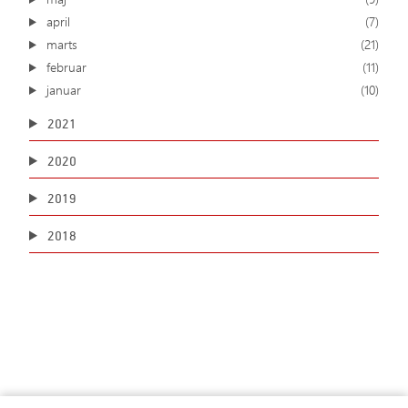
april
(7)
marts
(21)
februar
(11)
januar
(10)
2021
2020
2019
2018