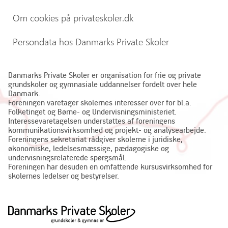
Om cookies på privateskoler.dk
Persondata hos Danmarks Private Skoler
Danmarks Private Skoler er organisation for frie og private
grundskoler og gymnasiale uddannelser fordelt over hele
Danmark.
Foreningen varetager skolernes interesser over for bl.a.
Folketinget og Børne- og Undervisningsministeriet.
Interessevaretagelsen understøttes af foreningens
kommunikationsvirksomhed og projekt- og analysearbejde.
Foreningens sekretariat rådgiver skolerne i juridiske,
økonomiske, ledelsesmæssige, pædagogiske og
undervisningsrelaterede spørgsmål.
Foreningen har desuden en omfattende kursusvirksomhed for
skolernes ledelser og bestyrelser.