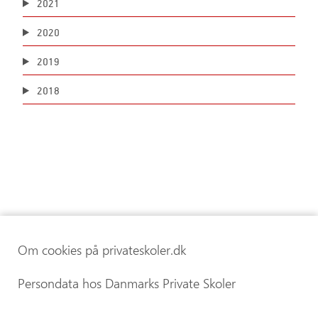
2021
2020
2019
2018
Om cookies på privateskoler.dk
Persondata hos Danmarks Private Skoler