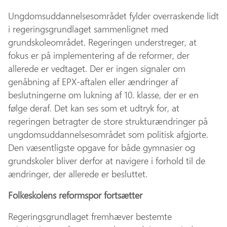
Ungdomsuddannelsesområdet fylder overraskende lidt
i regeringsgrundlaget sammenlignet med
grundskoleområdet. Regeringen understreger, at
fokus er på implementering af de reformer, der
allerede er vedtaget. Der er ingen signaler om
genåbning af EPX-aftalen eller ændringer af
beslutningerne om lukning af 10. klasse, der er en
følge deraf. Det kan ses som et udtryk for, at
regeringen betragter de store strukturændringer på
ungdomsuddannelsesområdet som politisk afgjorte.
Den væsentligste opgave for både gymnasier og
grundskoler bliver derfor at navigere i forhold til de
ændringer, der allerede er besluttet.
Folkeskolens reformspor fortsætter
Regeringsgrundlaget fremhæver bestemte