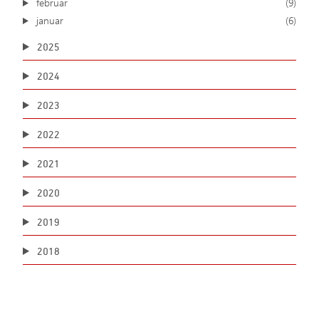
februar
(9)
januar
(6)
2025
2024
2023
2022
2021
2020
2019
2018