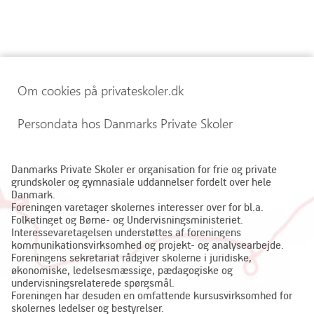
Om cookies på privateskoler.dk
Persondata hos Danmarks Private Skoler
Danmarks Private Skoler er organisation for frie og private
grundskoler og gymnasiale uddannelser fordelt over hele
Danmark.
Foreningen varetager skolernes interesser over for bl.a.
Folketinget og Børne- og Undervisningsministeriet.
Interessevaretagelsen understøttes af foreningens
kommunikationsvirksomhed og projekt- og analysearbejde.
Foreningens sekretariat rådgiver skolerne i juridiske,
økonomiske, ledelsesmæssige, pædagogiske og
undervisningsrelaterede spørgsmål.
Foreningen har desuden en omfattende kursusvirksomhed for
skolernes ledelser og bestyrelser.