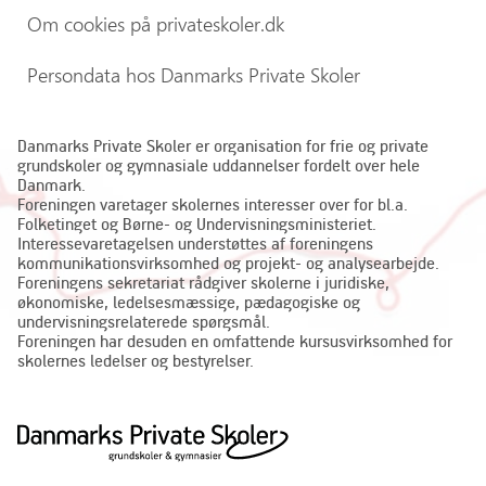
Om cookies på privateskoler.dk
Persondata hos Danmarks Private Skoler
Danmarks Private Skoler er organisation for frie og private
grundskoler og gymnasiale uddannelser fordelt over hele
Danmark.
Foreningen varetager skolernes interesser over for bl.a.
Folketinget og Børne- og Undervisningsministeriet.
Interessevaretagelsen understøttes af foreningens
kommunikationsvirksomhed og projekt- og analysearbejde.
Foreningens sekretariat rådgiver skolerne i juridiske,
økonomiske, ledelsesmæssige, pædagogiske og
undervisningsrelaterede spørgsmål.
Foreningen har desuden en omfattende kursusvirksomhed for
skolernes ledelser og bestyrelser.