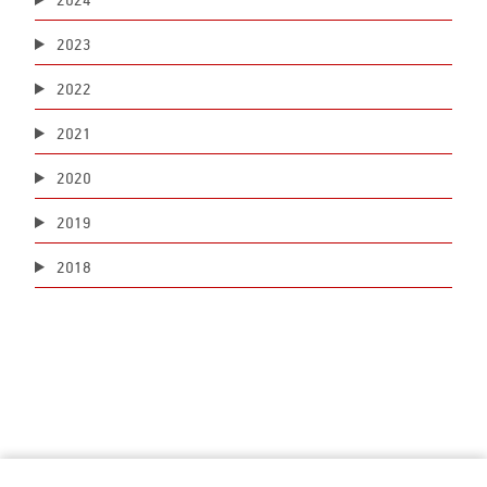
2023
2022
2021
2020
2019
2018