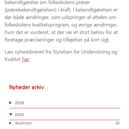
bekendtgørelse om folkeskolens prøver
(prøvebekendtgørelsen) i kraft. I bekendtgørelsen er
der både ændringer, som udspringer af aftalen om
folkeskolens kvalitetsprogram, og øvrige ændringer,
hvor det er vurderet, at der var et stort behov for at
foretage præciseringer og tilføjelser på kort sigt.
Læs nyhedsbrevet fra Styrelsen for Undervisning og
Kvalitet
her
Nyheder arkiv
2026
2025
december
(6)