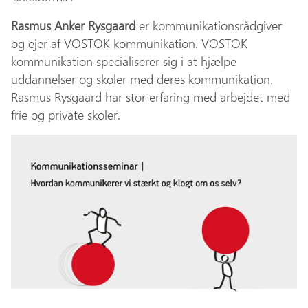
Rasmus Anker Rysgaard
er kommunikationsrådgiver
og ejer af VOSTOK kommunikation. VOSTOK
kommunikation specialiserer sig i at hjælpe
uddannelser og skoler med deres kommunikation.
Rasmus Rysgaard har stor erfaring med arbejdet med
frie og private skoler.