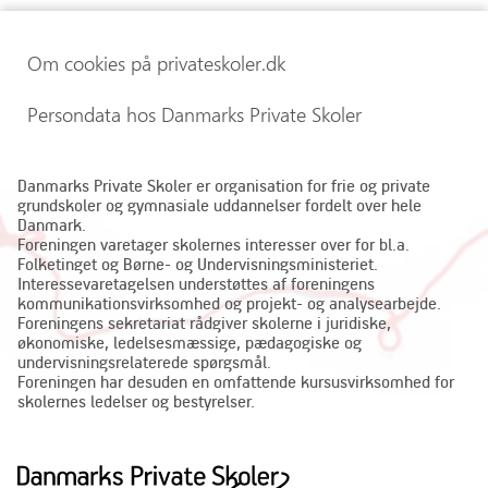
Om cookies på privateskoler.dk
Persondata hos Danmarks Private Skoler
Danmarks Private Skoler er organisation for frie og private
grundskoler og gymnasiale uddannelser fordelt over hele
Danmark.
Foreningen varetager skolernes interesser over for bl.a.
Folketinget og Børne- og Undervisningsministeriet.
Interessevaretagelsen understøttes af foreningens
kommunikationsvirksomhed og projekt- og analysearbejde.
Foreningens sekretariat rådgiver skolerne i juridiske,
økonomiske, ledelsesmæssige, pædagogiske og
undervisningsrelaterede spørgsmål.
Foreningen har desuden en omfattende kursusvirksomhed for
skolernes ledelser og bestyrelser.