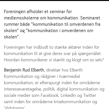
Foreningen afholder et seminar for
medlemsskolerne om kommunikation. Seminaret
rummer både ”kommunikation til omverdenen fra
skolen” og ”kommunikation i omverdenen om
skolen”.
Foreningen har indbudt to stærke aktører inden for
kommunikation til at give deres svar på spørgsmålet:
Hvordan kommunikerer vi stærkt og klogt om os selv?
Benjamin Rud Elberth
, direktør hos Elberth
Kommunikation og rådgiver i tværmedial
kommunikation, er efterspurgt inden for områderne
interessevaretagelse, politik, digital kommunikation og
sociale medier som Facebook, LinkedIn og Twitter
samt inden for områderne krisekommunikation og
’shitstorms’.