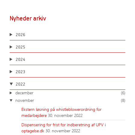
Nyheder arkiv
2026
2025
2024
2023
2022
december
(6)
november
(8)
Ekstern løsning på whistleblowerordning for
medarbejdere
30. november 2022
Dispensering for frist for indberetning af UPV i
optagelse.dk
30. november 2022