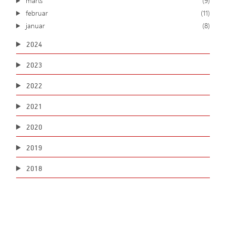
marts
(9)
februar
(11)
januar
(8)
2024
2023
2022
2021
2020
2019
2018