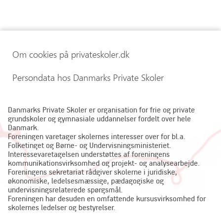
Om cookies på privateskoler.dk
Persondata hos Danmarks Private Skoler
Danmarks Private Skoler er organisation for frie og private
grundskoler og gymnasiale uddannelser fordelt over hele
Danmark.
Foreningen varetager skolernes interesser over for bl.a.
Folketinget og Børne- og Undervisningsministeriet.
Interessevaretagelsen understøttes af foreningens
kommunikationsvirksomhed og projekt- og analysearbejde.
Foreningens sekretariat rådgiver skolerne i juridiske,
økonomiske, ledelsesmæssige, pædagogiske og
undervisningsrelaterede spørgsmål.
Foreningen har desuden en omfattende kursusvirksomhed for
skolernes ledelser og bestyrelser.