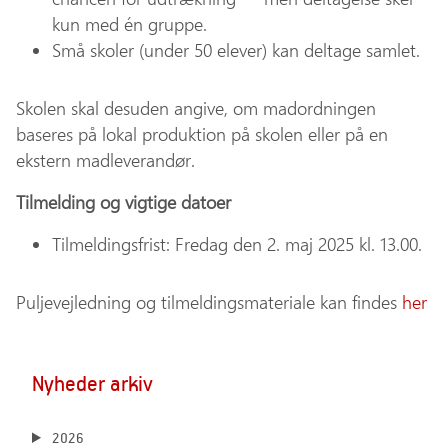
kun med én gruppe.
Små skoler (under 50 elever) kan deltage samlet.
Skolen skal desuden angive, om madordningen
baseres på lokal produktion på skolen eller på en
ekstern madleverandør.
Tilmelding og vigtige datoer
Tilmeldingsfrist: Fredag den 2. maj 2025 kl. 13.00.
Puljevejledning og tilmeldingsmateriale kan findes
her
Nyheder arkiv
2026