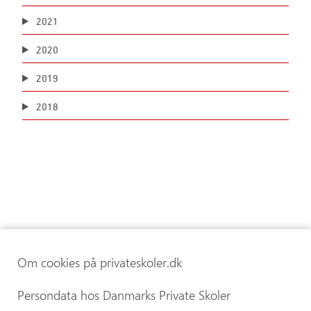
2021
2020
2019
2018
Om cookies på privateskoler.dk
Persondata hos Danmarks Private Skoler