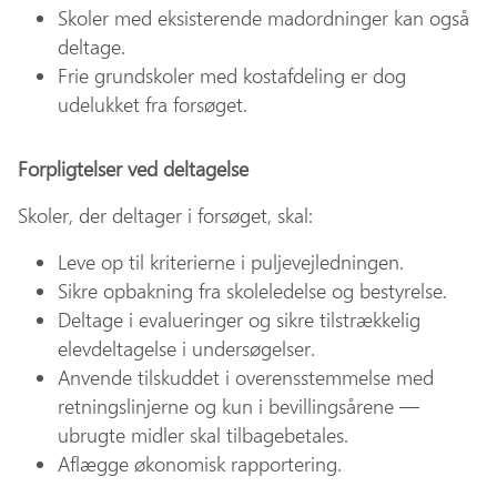
Skoler med eksisterende madordninger kan også
deltage.
Frie grundskoler med kostafdeling er dog
udelukket fra forsøget.
Forpligtelser ved deltagelse
Skoler, der deltager i forsøget, skal:
Leve op til kriterierne i puljevejledningen.
Sikre opbakning fra skoleledelse og bestyrelse.
Deltage i evalueringer og sikre tilstrækkelig
elevdeltagelse i undersøgelser.
Anvende tilskuddet i overensstemmelse med
retningslinjerne og kun i bevillingsårene —
ubrugte midler skal tilbagebetales.
Aflægge økonomisk rapportering.