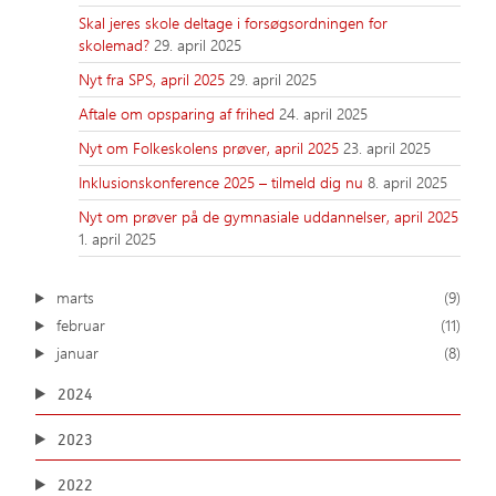
Skal jeres skole deltage i forsøgsordningen for
skolemad?
29. april 2025
Nyt fra SPS, april 2025
29. april 2025
Aftale om opsparing af frihed
24. april 2025
Nyt om Folkeskolens prøver, april 2025
23. april 2025
Inklusionskonference 2025 – tilmeld dig nu
8. april 2025
Nyt om prøver på de gymnasiale uddannelser, april 2025
1. april 2025
marts
(9)
februar
(11)
januar
(8)
2024
2023
2022