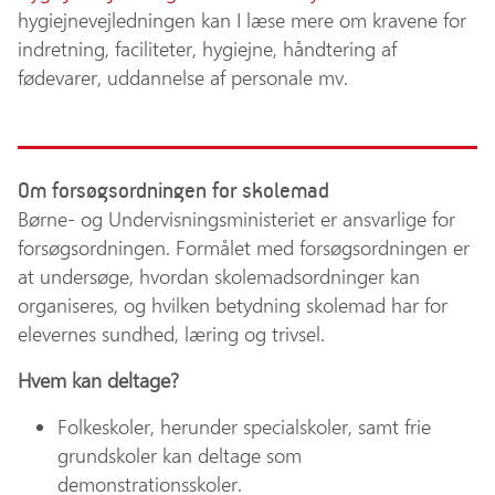
hygiejnevejledningen kan I læse mere om kravene for
indretning, faciliteter, hygiejne, håndtering af
fødevarer, uddannelse af personale mv.
Om forsøgsordningen for skolemad
Børne- og Undervisningsministeriet er ansvarlige for
forsøgsordningen. Formålet med forsøgsordningen er
at undersøge, hvordan skolemadsordninger kan
organiseres, og hvilken betydning skolemad har for
elevernes sundhed, læring og trivsel.
Hvem kan deltage?
Folkeskoler, herunder specialskoler, samt frie
grundskoler kan deltage som
demonstrationsskoler.