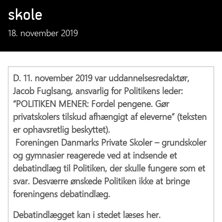
skole
18. november 2019
D. 11. november 2019 var uddannelsesredaktør,
Jacob Fuglsang, ansvarlig for Politikens leder:
“POLITIKEN MENER: Fordel pengene. Gør
privatskolers tilskud afhængigt af eleverne” (teksten
er ophavsretlig beskyttet).
Foreningen Danmarks Private Skoler – grundskoler
og gymnasier reagerede ved at indsende et
debatindlæg til Politiken, der skulle fungere som et
svar. Desværre ønskede Politiken ikke at bringe
foreningens debatindlæg.
Debatindlægget kan i stedet læses her.