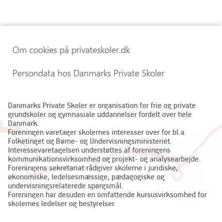
Om cookies på privateskoler.dk
Persondata hos Danmarks Private Skoler
Danmarks Private Skoler er organisation for frie og private
grundskoler og gymnasiale uddannelser fordelt over hele
Danmark.
Foreningen varetager skolernes interesser over for bl.a.
Folketinget og Børne- og Undervisningsministeriet.
Interessevaretagelsen understøttes af foreningens
kommunikationsvirksomhed og projekt- og analysearbejde.
Foreningens sekretariat rådgiver skolerne i juridiske,
økonomiske, ledelsesmæssige, pædagogiske og
undervisningsrelaterede spørgsmål.
Foreningen har desuden en omfattende kursusvirksomhed for
skolernes ledelser og bestyrelser.