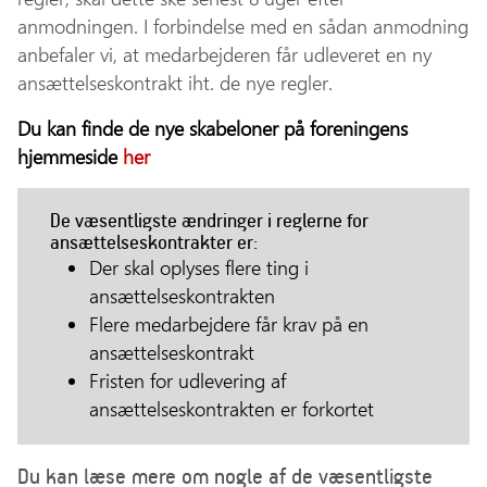
anmodningen. I forbindelse med en sådan anmodning
anbefaler vi, at medarbejderen får udleveret en ny
ansættelseskontrakt iht. de nye regler.
Du kan finde de nye skabeloner på foreningens
hjemmeside
her
De væsentligste ændringer i reglerne for
ansættelseskontrakter er:
Der skal oplyses flere ting i
ansættelseskontrakten
Flere medarbejdere får krav på en
ansættelseskontrakt
Fristen for udlevering af
ansættelseskontrakten er forkortet
Du kan læse mere om nogle af de væsentligste