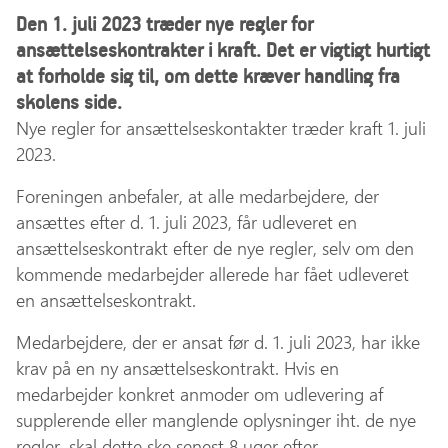
Den 1. juli 2023 træder nye regler for
ansættelseskontrakter i kraft. Det er vigtigt hurtigt
at forholde sig til, om dette kræver handling fra
skolens side.
Nye regler for ansættelseskontakter træder kraft 1. juli
2023.
Foreningen anbefaler, at alle medarbejdere, der
ansættes efter d. 1. juli 2023, får udleveret en
ansættelseskontrakt efter de nye regler, selv om den
kommende medarbejder allerede har fået udleveret
en ansættelseskontrakt.
Medarbejdere, der er ansat før d. 1. juli 2023, har ikke
krav på en ny ansættelseskontrakt. Hvis en
medarbejder konkret anmoder om udlevering af
supplerende eller manglende oplysninger iht. de nye
regler, skal dette ske senest 8 uger efter