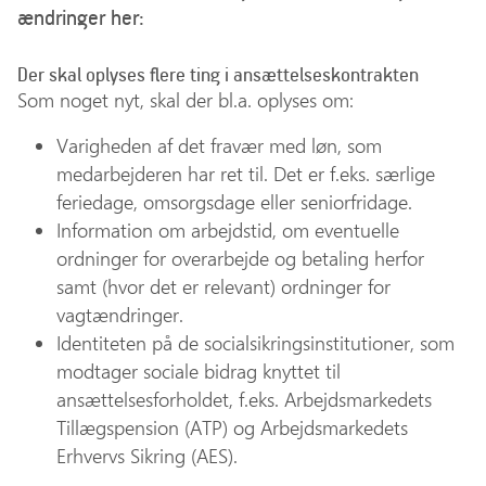
ændringer her:
Der skal oplyses flere ting i ansættelseskontrakten
Som noget nyt, skal der bl.a. oplyses om:
Varigheden af det fravær med løn, som
medarbejderen har ret til. Det er f.eks. særlige
feriedage, omsorgsdage eller seniorfridage.
Information om arbejdstid, om eventuelle
ordninger for overarbejde og betaling herfor
samt (hvor det er relevant) ordninger for
vagtændringer.
Identiteten på de socialsikringsinstitutioner, som
modtager sociale bidrag knyttet til
ansættelsesforholdet, f.eks. Arbejdsmarkedets
Tillægspension (ATP) og Arbejdsmarkedets
Erhvervs Sikring (AES).