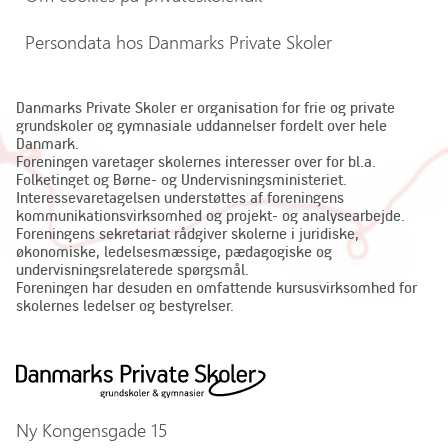
Persondata hos Danmarks Private Skoler
Danmarks Private Skoler er organisation for frie og private
grundskoler og gymnasiale uddannelser fordelt over hele
Danmark.
Foreningen varetager skolernes interesser over for bl.a.
Folketinget og Børne- og Undervisningsministeriet.
Interessevaretagelsen understøttes af foreningens
kommunikationsvirksomhed og projekt- og analysearbejde.
Foreningens sekretariat rådgiver skolerne i juridiske,
økonomiske, ledelsesmæssige, pædagogiske og
undervisningsrelaterede spørgsmål.
Foreningen har desuden en omfattende kursusvirksomhed for
skolernes ledelser og bestyrelser.
Ny Kongensgade 15