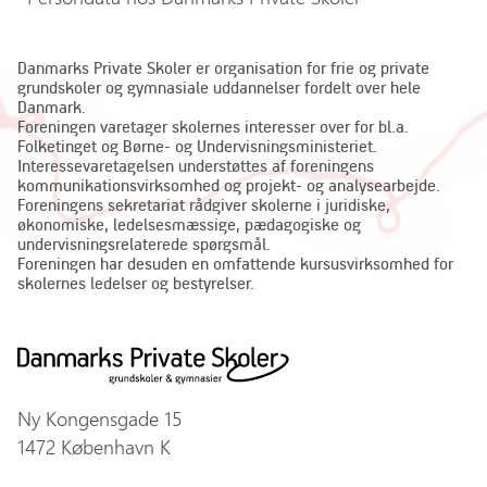
Danmarks Private Skoler er organisation for frie og private
grundskoler og gymnasiale uddannelser fordelt over hele
Danmark.
Foreningen varetager skolernes interesser over for bl.a.
Folketinget og Børne- og Undervisningsministeriet.
Interessevaretagelsen understøttes af foreningens
kommunikationsvirksomhed og projekt- og analysearbejde.
Foreningens sekretariat rådgiver skolerne i juridiske,
økonomiske, ledelsesmæssige, pædagogiske og
undervisningsrelaterede spørgsmål.
Foreningen har desuden en omfattende kursusvirksomhed for
skolernes ledelser og bestyrelser.
Ny Kongensgade 15
1472 København K