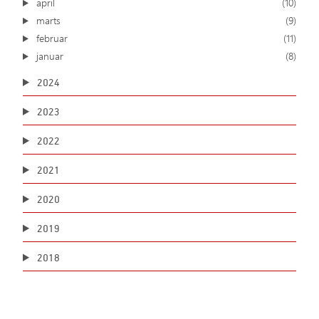
april
(10)
marts
(9)
februar
(11)
januar
(8)
2024
2023
2022
2021
2020
2019
2018