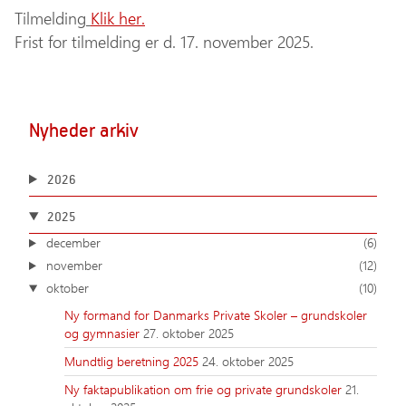
Tilmelding
Klik her.
Frist for tilmelding er d. 17. november 2025.
Nyheder arkiv
2026
2025
december
(6)
november
(12)
oktober
(10)
Ny formand for Danmarks Private Skoler – grundskoler
og gymnasier
27. oktober 2025
Mundtlig beretning 2025
24. oktober 2025
Ny faktapublikation om frie og private grundskoler
21.