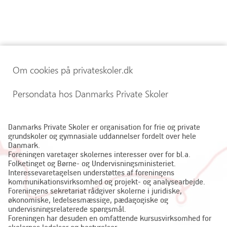
Om cookies på privateskoler.dk
Persondata hos Danmarks Private Skoler
Danmarks Private Skoler er organisation for frie og private
grundskoler og gymnasiale uddannelser fordelt over hele
Danmark.
Foreningen varetager skolernes interesser over for bl.a.
Folketinget og Børne- og Undervisningsministeriet.
Interessevaretagelsen understøttes af foreningens
kommunikationsvirksomhed og projekt- og analysearbejde.
Foreningens sekretariat rådgiver skolerne i juridiske,
økonomiske, ledelsesmæssige, pædagogiske og
undervisningsrelaterede spørgsmål.
Foreningen har desuden en omfattende kursusvirksomhed for