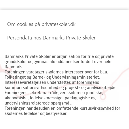
Om cookies på privateskoler.dk
Persondata hos Danmarks Private Skoler
Danmarks Private Skoler er organisation for frie og private
grundskoler og gymnasiale uddannelser fordelt over hele
Danmark.
Foreningen varetager skolernes interesser over for bl.a.
Folketinget og Børne- og Undervisningsministeriet.
Interessevaretagelsen understøttes af foreningens
kommunikationsvirksomhed og projekt- og analysearbejde.
Foreningens sekretariat rådgiver skolerne i juridiske,
økonomiske, ledelsesmæssige, pædagogiske og
undervisningsrelaterede spørgsmål.
Foreningen har desuden en omfattende kursusvirksomhed for
skolernes ledelser og bestyrelser.