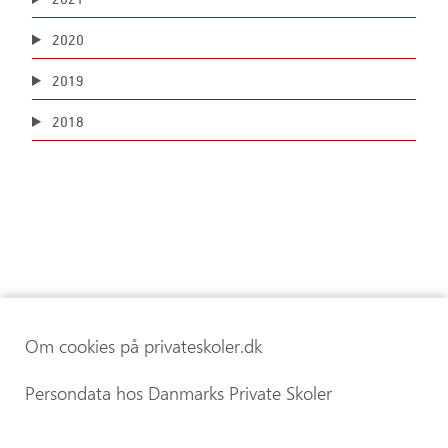
2020
2019
2018
Om cookies på privateskoler.dk
Persondata hos Danmarks Private Skoler