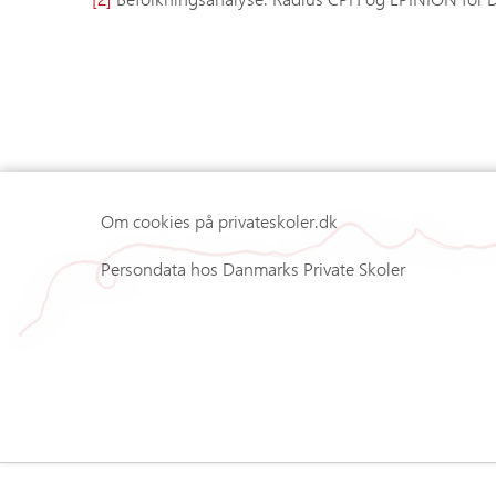
Om cookies på privateskoler.dk
Persondata hos Danmarks Private Skoler