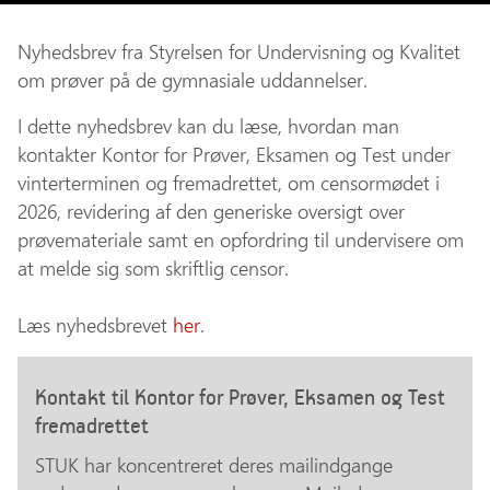
Nyhedsbrev fra Styrelsen for Undervisning og Kvalitet
om prøver på de gymnasiale uddannelser.
I dette nyhedsbrev kan du læse, hvordan man
kontakter Kontor for Prøver, Eksamen og Test under
vinterterminen og fremadrettet, om censormødet i
2026, revidering af den generiske oversigt over
prøvemateriale samt en opfordring til undervisere om
at melde sig som skriftlig censor.
Læs nyhedsbrevet
her
.
Kontakt til Kontor for Prøver, Eksamen og Test
fremadrettet
STUK har koncentreret deres mailindgange