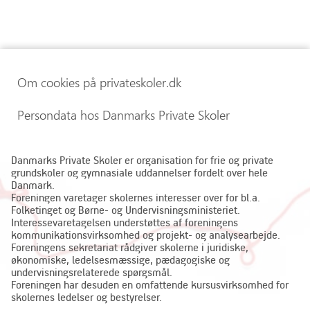
Om cookies på privateskoler.dk
Persondata hos Danmarks Private Skoler
Danmarks Private Skoler er organisation for frie og private
grundskoler og gymnasiale uddannelser fordelt over hele
Danmark.
Foreningen varetager skolernes interesser over for bl.a.
Folketinget og Børne- og Undervisningsministeriet.
Interessevaretagelsen understøttes af foreningens
kommunikationsvirksomhed og projekt- og analysearbejde.
Foreningens sekretariat rådgiver skolerne i juridiske,
økonomiske, ledelsesmæssige, pædagogiske og
undervisningsrelaterede spørgsmål.
Foreningen har desuden en omfattende kursusvirksomhed for
skolernes ledelser og bestyrelser.