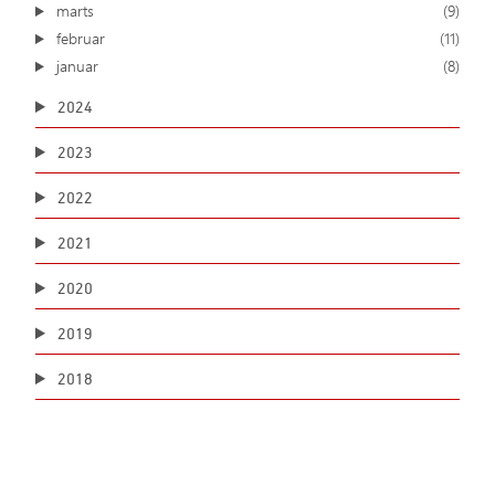
marts
(9)
februar
(11)
januar
(8)
2024
2023
2022
2021
2020
2019
2018