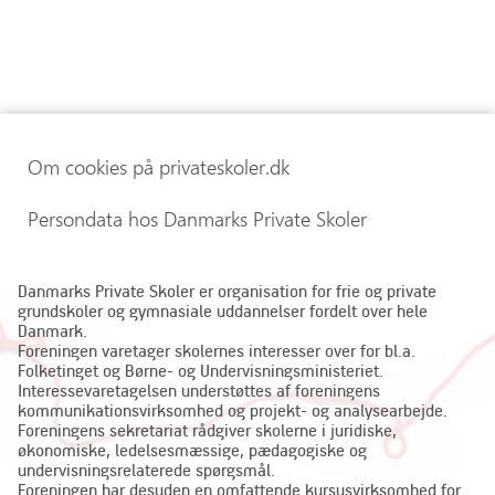
Om cookies på privateskoler.dk
Persondata hos Danmarks Private Skoler
Danmarks Private Skoler er organisation for frie og private
grundskoler og gymnasiale uddannelser fordelt over hele
Danmark.
Foreningen varetager skolernes interesser over for bl.a.
Folketinget og Børne- og Undervisningsministeriet.
Interessevaretagelsen understøttes af foreningens
kommunikationsvirksomhed og projekt- og analysearbejde.
Foreningens sekretariat rådgiver skolerne i juridiske,
økonomiske, ledelsesmæssige, pædagogiske og
undervisningsrelaterede spørgsmål.
Foreningen har desuden en omfattende kursusvirksomhed for