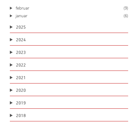
februar
(9)
januar
(6)
2025
2024
2023
2022
2021
2020
2019
2018