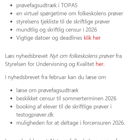
prøvefagsudtræk i TOPAS
en virtuel spørgetime om folkeskolens prøver
styrelsens tjekliste til de skriftlige prøver
mundtlig og skriftlig censur i 2026
Vigtige datoer og deadlines
klik her
Læs nyhedsbrevet
Nyt om folkeskolens prøver
fra
Styrelsen for Undervisning og Kvalitet
her.
I nyhedsbrevet fra februar kan du læse om
læse om prøvefagsudtræk
beskikket censur til sommerterminen 2026
booking af elever til de skriftlige prøver i
testogprøver.dk
muligheden for at deltage i forcensuren 2026.