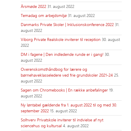
Årsmøde 2022
31. august 2022
Temadag om arbejdsmiljø
31. august 2022
Danmarks Private Skoler | Inklusionskonference 2022
31.
august 2022
Viborg Private Realskole inviterer til reception
30. august
2022
DM i fagene | Den indledende runde er i gang!
30.
august 2022
Overenskomsthåndbog for lærere og
børnehaveklasseledere ved frie grundskoler 2021-24
25.
august 2022
Sagen om Chromebooks | En række anbefalinger
19.
august 2022
Ny løntabel gældende fra 1. august 2022 til og med 30.
september 2022
15. august 2022
Solhverv Privatskole inviterer til indvielse af nyt
sciencehus og kultursal
4. august 2022