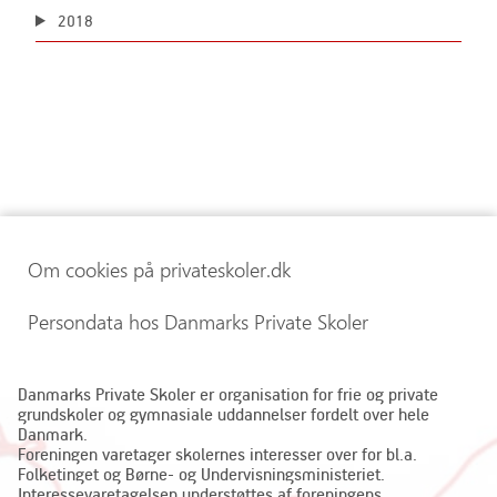
2018
Om cookies på privateskoler.dk
Persondata hos Danmarks Private Skoler
Danmarks Private Skoler er organisation for frie og private
grundskoler og gymnasiale uddannelser fordelt over hele
Danmark.
Foreningen varetager skolernes interesser over for bl.a.
Folketinget og Børne- og Undervisningsministeriet.
Interessevaretagelsen understøttes af foreningens