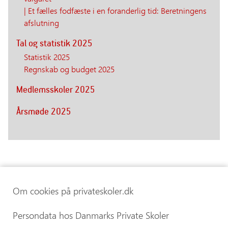
| Et fælles fodfæste i en foranderlig tid: Beretningens
afslutning
Tal og statistik 2025
Statistik 2025
Regnskab og budget 2025
Medlemsskoler 2025
Årsmøde 2025
Om cookies på privateskoler.dk
Persondata hos Danmarks Private Skoler