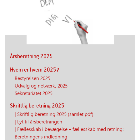
Årsberetning 2025
Hvem er hvem 2025?
Bestyrelsen 2025
Udvalg og netværk, 2025
Sekretariatet 2025
Skriftlig beretning 2025
| Skriftlig beretning 2025 (samlet pdf)
| Lyt til årsberetningen
| Fællesskab i bevægelse – fællesskab med retning:
Beretningens indledning