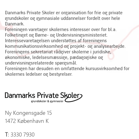
Danmarks Private Skoler er organisation for frie og private
grundskoler og gymnasiale uddannelser fordelt over hele
Danmark.
Foreningen varetager skolernes interesser over for bl.a.
Folketinget og Børne- og Undervisningsministeriet.
Interessevaretagelsen understøttes af foreningens
kommunikationsvirksomhed og projekt- og analysearbejde.
Foreningens sekretariat rådgiver skolerne i juridiske,
økonomiske, ledelsesmæssige, pædagogiske og
undervisningsrelaterede spørgsmål.
Foreningen har desuden en omfattende kursusvirksomhed for
skolernes ledelser og bestyrelser.
Ny Kongensgade 15
1472 København K
T
: 3330 7930