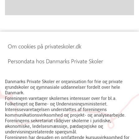
Om cookies på privateskoler.dk
Persondata hos Danmarks Private Skoler
Danmarks Private Skoler er organisation for frie og private
grundskoler og gymnasiale uddannelser fordelt over hele
Danmark.
Foreningen varetager skolernes interesser over for bl.a.
Folketinget og Børne- og Undervisningsministeriet.
Interessevaretagelsen understøttes af foreningens
kommunikationsvirksomhed og projekt- og analysearbejde.
Foreningens sekretariat rådgiver skolerne i juridiske,
økonomiske, ledelsesmæssige, pædagogiske og
undervisningsrelaterede spørgsmål.
Foreningen har desuden en omfattende kursusvirksomhed for