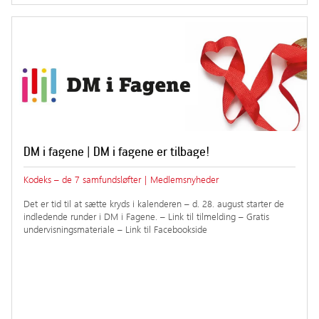
DM i fagene | DM i fagene er tilbage!
Kodeks – de 7 samfundsløfter
|
Medlemsnyheder
Det er tid til at sætte kryds i kalenderen – d. 28. august starter de
indledende runder i DM i Fagene. – Link til tilmelding – Gratis
undervisningsmateriale – Link til Facebookside