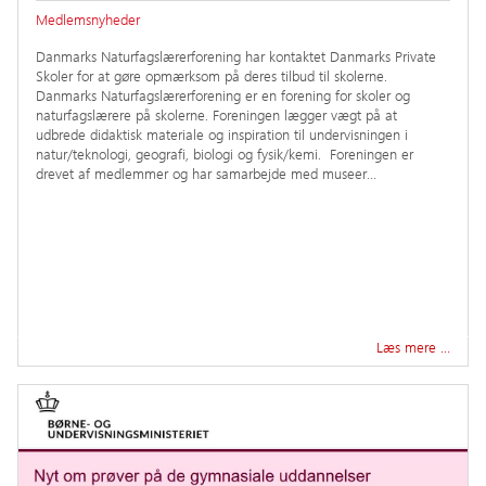
Medlemsnyheder
Danmarks Naturfagslærerforening har kontaktet Danmarks Private
Skoler for at gøre opmærksom på deres tilbud til skolerne.
Danmarks Naturfagslærerforening er en forening for skoler og
naturfagslærere på skolerne. Foreningen lægger vægt på at
udbrede didaktisk materiale og inspiration til undervisningen i
natur/teknologi, geografi, biologi og fysik/kemi. Foreningen er
drevet af medlemmer og har samarbejde med museer…
Læs mere …