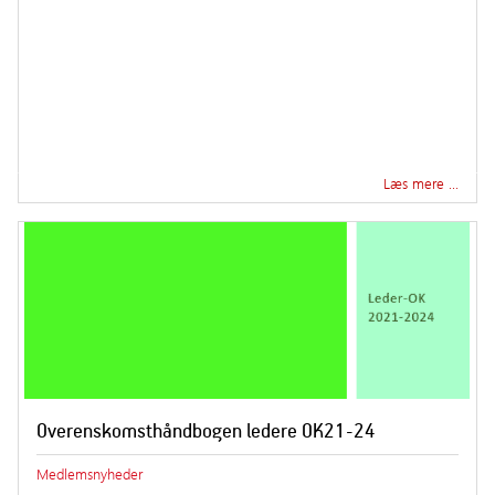
Læs mere …
Overenskomsthåndbogen ledere OK21-24
Medlemsnyheder