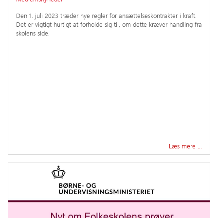
Den 1. juli 2023 træder nye regler for ansættelseskontrakter i kraft.
Det er vigtigt hurtigt at forholde sig til, om dette kræver handling fra
skolens side.
Læs mere …