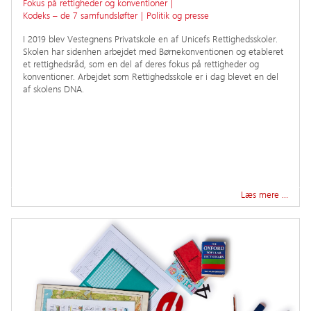
Fokus på rettigheder og konventioner
|
Kodeks – de 7 samfundsløfter
|
Politik og presse
I 2019 blev Vestegnens Privatskole en af Unicefs Rettighedsskoler.
Skolen har sidenhen arbejdet med Børnekonventionen og etableret
et rettighedsråd, som en del af deres fokus på rettigheder og
konventioner. Arbejdet som Rettighedsskole er i dag blevet en del
af skolens DNA.
Læs mere …