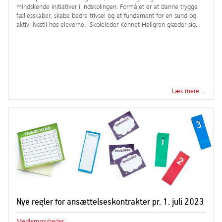
mindskende initiativer i indskolingen. Formålet er at danne trygge
fællesskaber, skabe bedre trivsel og et fundament for en sund og
aktiv livsstil hos eleverne. Skoleleder Kennet Hallgren glæder sig…
Læs mere …
Nye regler for ansættelseskontrakter pr. 1. juli 2023
Medlemsnyheder