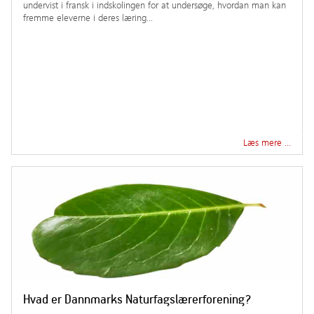
undervist i fransk i indskolingen for at undersøge, hvordan man kan
fremme eleverne i deres læring…
Læs mere …
Hvad er Dannmarks Naturfagslærerforening?