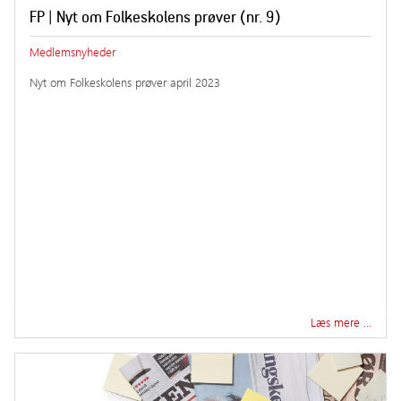
FP | Nyt om Folkeskolens prøver (nr. 9)
Medlemsnyheder
Nyt om Folkeskolens prøver april 2023
Læs mere …