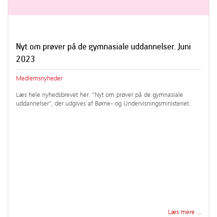
Nyt om prøver på de gymnasiale uddannelser. Juni
2023
Medlemsnyheder
Læs hele nyhedsbrevet her. “Nyt om prøver på de gymnasiale
uddannelser”, der udgives af Børne- og Undervisningsministeriet.
Læs mere …