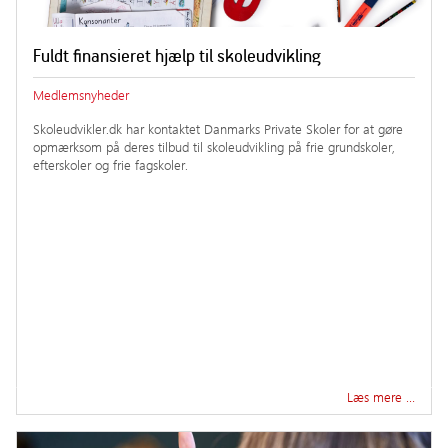
Fuldt finansieret hjælp til skoleudvikling
Medlemsnyheder
Skoleudvikler.dk har kontaktet Danmarks Private Skoler for at gøre
opmærksom på deres tilbud til skoleudvikling på frie grundskoler,
efterskoler og frie fagskoler.
Læs mere …