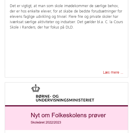
Det er vigtigt, at man som skole imødekommer de særlige behov,
der er hos enkelte elever, for at skabe de bedste forudsætninger for
elevens faglige udvikling og trivsel. Flere frie og private skoler har
iværksat særlige aktiviteter og indsatser. Det gælder bl.a. C. la Cours
Skole i Randers, der har fokus på DLD.
Læs mere …