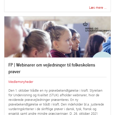
Læs mere …
FP | Webinarer om vejledninger til folkeskolens
prøver
Medlemsnyheder
Den 1. oktober trådte en ny prøvebekendtgørelse i kraft. Styrelsen
for Undervisning og Kvalitet (STUK) afholder webinarer, hvor de
reviderede prøvevejledninger præsenteres. En ny
prøvebekendtgørelse er trådt i kraft. Den indeholder bl.a. justerede
vurderingskriterier i de skriftlige prøver i dansk, tysk, fransk og
engelsk samt andre mindre præciseringer. D. 26. oktober 2021