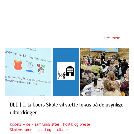
Læs mere …
DLD | C. la Cours Skole vil sætte fokus på de usynlige
udfordringer
Kodeks – de 7 samfundsløfter
|
Politik og presse
|
Skolens rummelighed og resultater