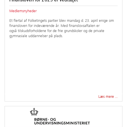
Medlemsnyheder
Et flertal af Folketingets partier blev mandag d. 23. april enige om
finansloven for indeværende år. Med finanslovsaftalen er
også tilskudsforholdene for de frie grundskoler og de private
gymnasiale uddannelser på plads.
Læs mere …