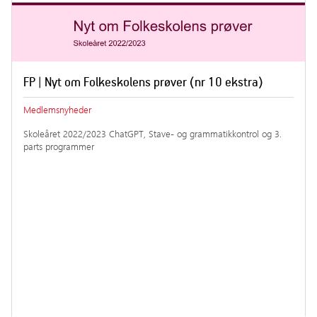
FP | Nyt om Folkeskolens prøver (nr 10 ekstra)
Medlemsnyheder
Skoleåret 2022/2023 ChatGPT, Stave- og grammatikkontrol og 3.
parts programmer