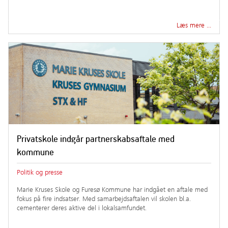
Læs mere …
Privatskole indgår partnerskabsaftale med
kommune
Politik og presse
Marie Kruses Skole og Furesø Kommune har indgået en aftale med
fokus på fire indsatser. Med samarbejdsaftalen vil skolen bl.a.
cementerer deres aktive del i lokalsamfundet.