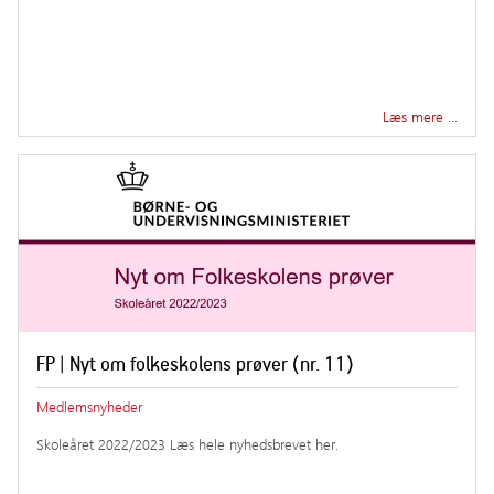
Læs mere …
FP | Nyt om folkeskolens prøver (nr. 11)
Medlemsnyheder
Skoleåret 2022/2023 Læs hele nyhedsbrevet her.