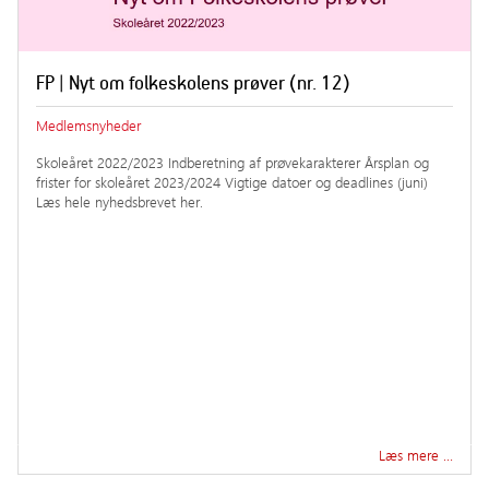
FP | Nyt om folkeskolens prøver (nr. 12)
Medlemsnyheder
Skoleåret 2022/2023 Indberetning af prøvekarakterer Årsplan og
frister for skoleåret 2023/2024 Vigtige datoer og deadlines (juni)
Læs hele nyhedsbrevet her.
Læs mere …