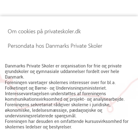
Om cookies på privateskoler.dk
Persondata hos Danmarks Private Skoler
Danmarks Private Skoler er organisation for frie og private
grundskoler og gymnasiale uddannelser fordelt over hele
Danmark.
Foreningen varetager skolernes interesser over for bl.a.
Folketinget og Børne- og Undervisningsministeriet.
Interessevaretagelsen understøttes af foreningens
kommunikationsvirksomhed og projekt- og analysearbejde.
Foreningens sekretariat rådgiver skolerne i juridiske,
økonomiske, ledelsesmæssige, pædagogiske og
undervisningsrelaterede spørgsmål.
Foreningen har desuden en omfattende kursusvirksomhed for
skolernes ledelser og bestyrelser.