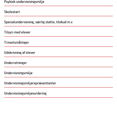
Psykisk undervisningsmiljø
Skolestart
Specialundervisning, særlig støtte, tilskud m.v.
Tilsyn med elever
Trivselsmålinger
Udskrivning af elever
Underretninger
Undervisningsmiljø
Undervisningsmiljørepræsentanter
Undervisningsmiljøvurdering