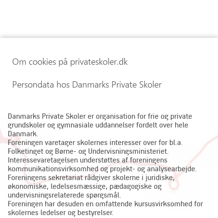
Om cookies på privateskoler.dk
Persondata hos Danmarks Private Skoler
Danmarks Private Skoler er organisation for frie og private
grundskoler og gymnasiale uddannelser fordelt over hele
Danmark.
Foreningen varetager skolernes interesser over for bl.a.
Folketinget og Børne- og Undervisningsministeriet.
Interessevaretagelsen understøttes af foreningens
kommunikationsvirksomhed og projekt- og analysearbejde.
Foreningens sekretariat rådgiver skolerne i juridiske,
økonomiske, ledelsesmæssige, pædagogiske og
undervisningsrelaterede spørgsmål.
Foreningen har desuden en omfattende kursusvirksomhed for
skolernes ledelser og bestyrelser.