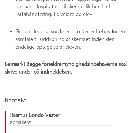
skemaet. Inspiration til skema klik her. Link til
Datahåndtering. Forældre og elev
Skolens ledelse vurderer, om der er behov for en
samtale til uddybning af skemaet inden den
endelige optagelse af eleven.
Bemærk! Begge forældremyndighedsindehaverne skal
skrive under på indmeldelsen.
Kontakt
Rasmus Bondo Vester
Konsulent