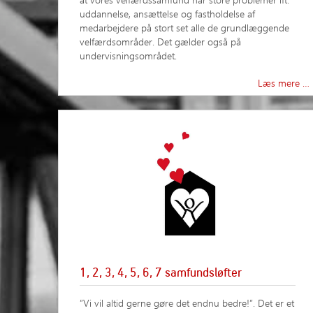
uddannelse, ansættelse og fastholdelse af
medarbejdere på stort set alle de grundlæggende
velfærdsområder. Det gælder også på
undervisningsområdet.
Læs mere …
1, 2, 3, 4, 5, 6, 7 samfundsløfter
”Vi vil altid gerne gøre det endnu bedre!”. Det er et