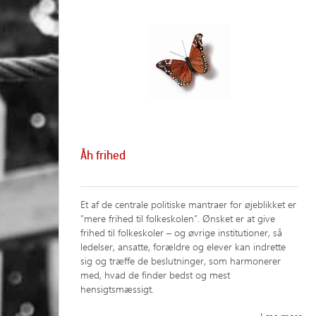
Åh frihed
Et af de centrale politiske mantraer for øjeblikket er
”mere frihed til folkeskolen”. Ønsket er at give
frihed til folkeskoler – og øvrige institutioner, så
ledelser, ansatte, forældre og elever kan indrette
sig og træffe de beslutninger, som harmonerer
med, hvad de finder bedst og mest
hensigtsmæssigt.