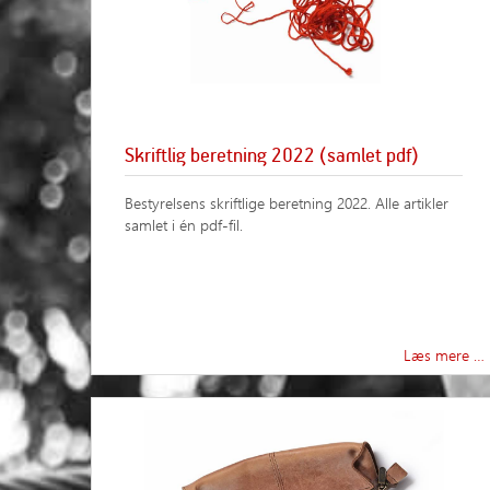
Skriftlig beretning 2022 (samlet pdf)
Bestyrelsens skriftlige beretning 2022. Alle artikler
samlet i én pdf-fil.
Læs mere …