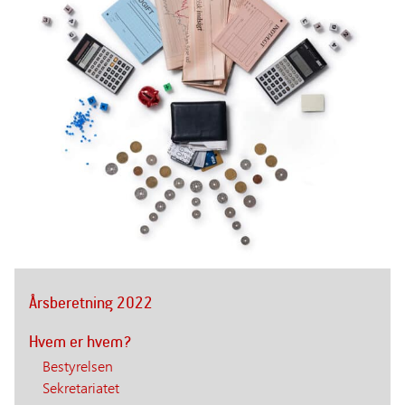
Årsberetning 2022
Hvem er hvem?
Bestyrelsen
Sekretariatet