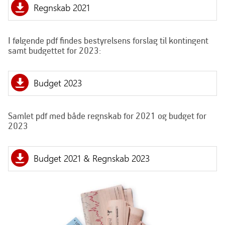
Regnskab 2021
I følgende pdf findes bestyrelsens forslag til kontingent
samt budgettet for 2023:
Budget 2023
Samlet pdf med både regnskab for 2021 og budget for
2023
Budget 2021 & Regnskab 2023