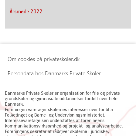
Årsmøde 2022
Om cookies på privateskoler.dk
Persondata hos Danmarks Private Skoler
Danmarks Private Skoler er organisation for frie og private
grundskoler og gymnasiale uddannelser fordelt over hele
Danmark.
Foreningen varetager skolernes interesser over for bl.a.
Folketinget og Børne- og Undervisningsministeriet.
Interessevaretagelsen understøttes af foreningens
kommunikationsvirksomhed og projekt- og analysearbejde.
Foreningens sekretariat rådgiver skolerne i juridiske,