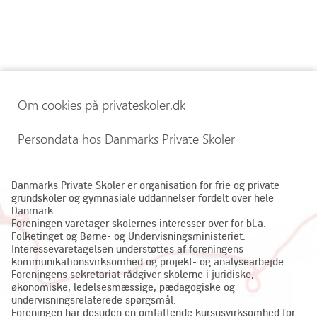
Om cookies på privateskoler.dk
Persondata hos Danmarks Private Skoler
Danmarks Private Skoler er organisation for frie og private
grundskoler og gymnasiale uddannelser fordelt over hele
Danmark.
Foreningen varetager skolernes interesser over for bl.a.
Folketinget og Børne- og Undervisningsministeriet.
Interessevaretagelsen understøttes af foreningens
kommunikationsvirksomhed og projekt- og analysearbejde.
Foreningens sekretariat rådgiver skolerne i juridiske,
økonomiske, ledelsesmæssige, pædagogiske og
undervisningsrelaterede spørgsmål.
Foreningen har desuden en omfattende kursusvirksomhed for