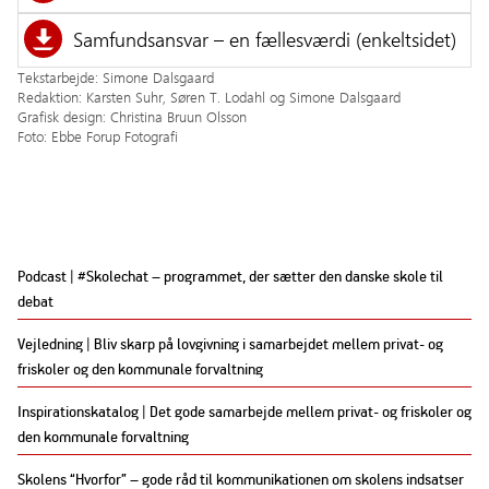
Samfundsansvar – en fællesværdi (enkeltsidet)
Tekstarbejde: Simone Dalsgaard
Redaktion: Karsten Suhr, Søren T. Lodahl og Simone Dalsgaard
Grafisk design: Christina Bruun Olsson
Foto: Ebbe Forup Fotografi
Podcast | #Skolechat – programmet, der sætter den danske skole til
debat
Vejledning | Bliv skarp på lovgivning i samarbejdet mellem privat- og
friskoler og den kommunale forvaltning
Inspirationskatalog | Det gode samarbejde mellem privat- og friskoler og
den kommunale forvaltning
Skolens “Hvorfor” – gode råd til kommunikationen om skolens indsatser