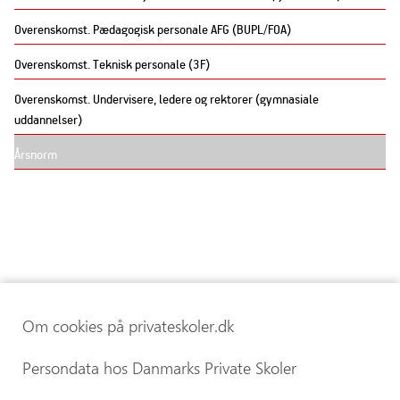
Overenskomst. Pædagogisk personale AFG (BUPL/FOA)
Overenskomst. Teknisk personale (3F)
Overenskomst. Undervisere, ledere og rektorer (gymnasiale
uddannelser)
Årsnorm
Om cookies på privateskoler.dk
Persondata hos Danmarks Private Skoler