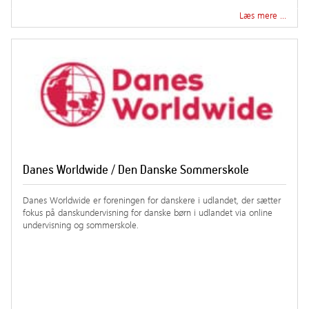
Læs mere …
Danes Worldwide / Den Danske Sommerskole
Danes Worldwide er foreningen for danskere i udlandet, der sætter
fokus på danskundervisning for danske børn i udlandet via online
undervisning og sommerskole.