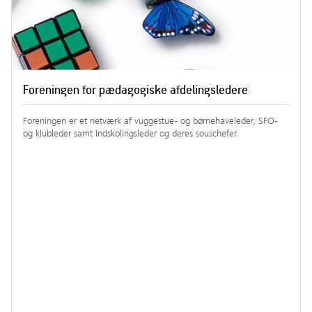
Foreningen for pædagogiske afdelingsledere
Foreningen er et netværk af vuggestue- og børnehaveleder, SFO-
og klubleder samt Indskolingsleder og deres souschefer.