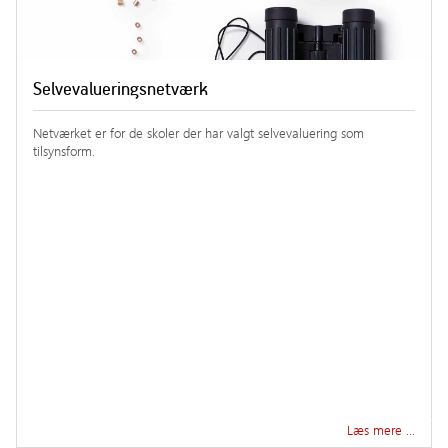
Selvevalueringsnetværk
Netværket er for de skoler der har valgt selvevaluering som
tilsynsform.
Læs mere …