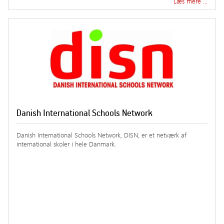
Læs mere …
Danish International Schools Network
Danish International Schools Network, DISN, er et netværk af
international skoler i hele Danmark.