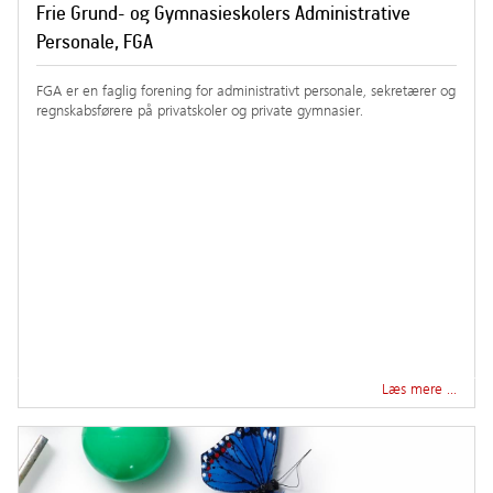
Frie Grund- og Gymnasieskolers Administrative
Personale, FGA
FGA er en faglig forening for administrativt personale, sekretærer og
regnskabsførere på privatskoler og private gymnasier.
Læs mere …