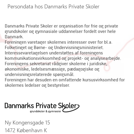
Persondata hos Danmarks Private Skoler
Danmarks Private Skoler er organisation for frie og private
grundskoler og gymnasiale uddannelser fordelt over hele
Danmark.
Foreningen varetager skolernes interesser over for bl.a.
Folketinget og Børne- og Undervisningsministeriet.
Interessevaretagelsen understøttes af foreningens
kommunikationsvirksomhed og projekt- og analysearbejde.
Foreningens sekretariat rådgiver skolerne i juridiske,
økonomiske, ledelsesmæssige, pædagogiske og
undervisningsrelaterede spørgsmål.
Foreningen har desuden en omfattende kursusvirksomhed for
skolernes ledelser og bestyrelser.
Ny Kongensgade 15
1472 København K