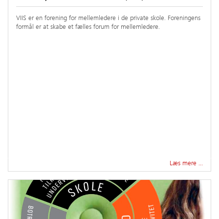
VIIS er en forening for mellemledere i de private skole. Foreningens
formål er at skabe et fælles forum for mellemledere.
Læs mere …