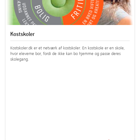
Kostskoler
Kostskoler.dk er et netværk af kostskoler. En kostskole er en skole,
hvor eleverne bor, fordi de ikke kan bo hjemme og passe deres
skolegang.