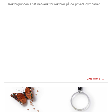
Rektorgruppen er et netværk for rektorer på de private gymnasier.
Læs mere …