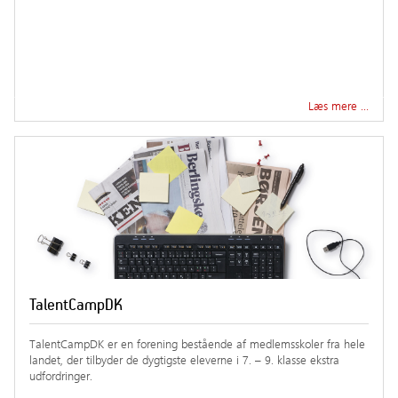
Læs mere …
TalentCampDK
TalentCampDK er en forening bestående af medlemsskoler fra hele
landet, der tilbyder de dygtigste eleverne i 7. – 9. klasse ekstra
udfordringer.