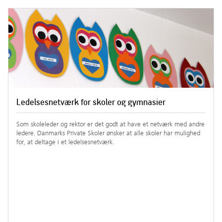
Ledelsesnetværk for skoler og gymnasier
Som skoleleder og rektor er det godt at have et netværk med andre
ledere. Danmarks Private Skoler ønsker at alle skoler har mulighed
for, at deltage i et ledelsesnetværk.