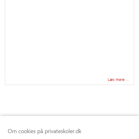
Læs mere …
Om cookies på privateskoler.dk