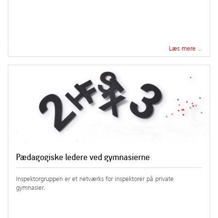
Læs mere …
Pædagogiske ledere ved gymnasierne
Inspektorgruppen er et netværks for inspektorer på private
gymnasier.