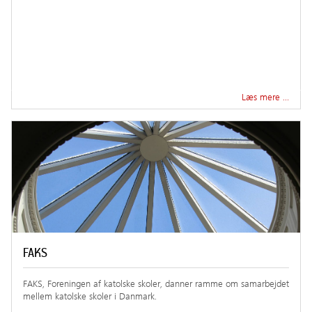
Læs mere …
FAKS
FAKS, Foreningen af katolske skoler, danner ramme om samarbejdet
mellem katolske skoler i Danmark.