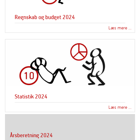
Regnskab og budget 2024
Læs mere …
Statistik 2024
Læs mere …
Årsberetning 2024