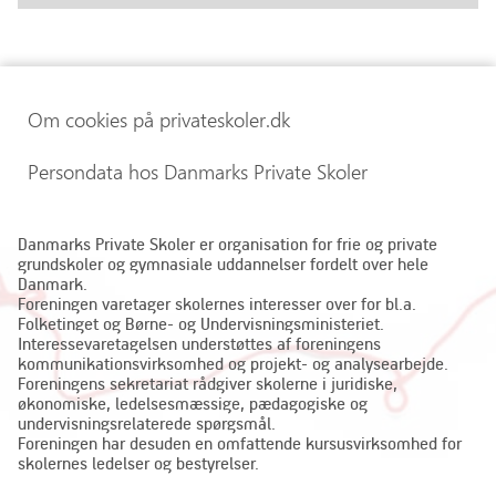
Om cookies på privateskoler.dk
Persondata hos Danmarks Private Skoler
Danmarks Private Skoler er organisation for frie og private
grundskoler og gymnasiale uddannelser fordelt over hele
Danmark.
Foreningen varetager skolernes interesser over for bl.a.
Folketinget og Børne- og Undervisningsministeriet.
Interessevaretagelsen understøttes af foreningens
kommunikationsvirksomhed og projekt- og analysearbejde.
Foreningens sekretariat rådgiver skolerne i juridiske,
økonomiske, ledelsesmæssige, pædagogiske og
undervisningsrelaterede spørgsmål.
Foreningen har desuden en omfattende kursusvirksomhed for
skolernes ledelser og bestyrelser.