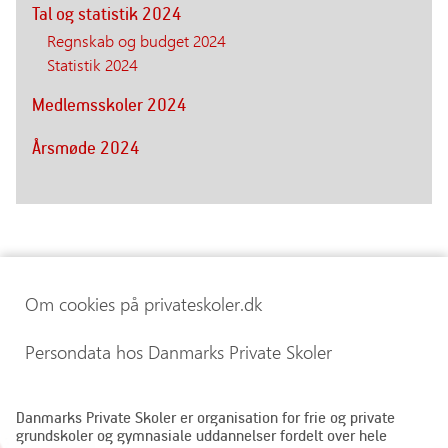
Tal og statistik 2024
Regnskab og budget 2024
Statistik 2024
Medlemsskoler 2024
Årsmøde 2024
Om cookies på privateskoler.dk
Persondata hos Danmarks Private Skoler
Danmarks Private Skoler er organisation for frie og private
grundskoler og gymnasiale uddannelser fordelt over hele