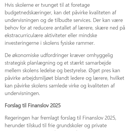
Hvis skolerne er tvunget til at foretage
budgetnedskæringer, kan det påvirke kvaliteten af
undervisningen og de tilbudte services. Der kan være
behov for at reducere antallet af lærere, skære ned på
ekstracurriculære aktiviteter eller mindske
investeringerne i skolens fysiske rammer.
De økonomiske udfordringer kræver omhyggelig
strategisk planlægning og et stærkt samarbejde
mellem skolens ledelse og bestyrelse. Øget pres kan
påvirke arbejdsmiljøet blandt ledere og lærere, hvilket
kan påvirke skolens samlede virke og kvaliteten af
undervisningen.
Forslag til Finanslov 2025
Regeringen har fremlagt forslag til Finanslov 2025,
herunder tilskud til frie grundskoler og private