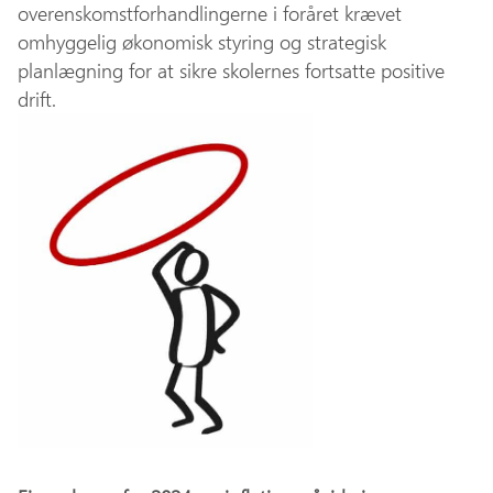
overenskomstforhandlingerne i foråret krævet
omhyggelig økonomisk styring og strategisk
planlægning for at sikre skolernes fortsatte positive
drift.