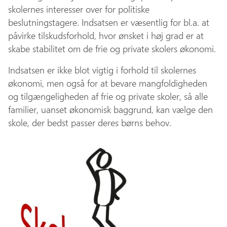
skolernes interesser over for politiske
beslutningstagere. Indsatsen er væsentlig for bl.a. at
påvirke tilskudsforhold, hvor ønsket i høj grad er at
skabe stabilitet om de frie og private skolers økonomi.
Indsatsen er ikke blot vigtig i forhold til skolernes
økonomi, men også for at bevare mangfoldigheden
og tilgængeligheden af frie og private skoler, så alle
familier, uanset økonomisk baggrund, kan vælge den
skole, der bedst passer deres børns behov.