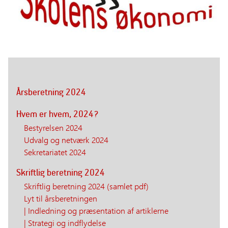
Årsberetning 2024
Hvem er hvem, 2024?
Bestyrelsen 2024
Udvalg og netværk 2024
Sekretariatet 2024
Skriftlig beretning 2024
Skriftlig beretning 2024 (samlet pdf)
Lyt til årsberetningen
| Indledning og præsentation af artiklerne
| Strategi og indflydelse