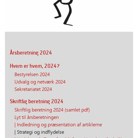
Årsberetning 2024
Hvem er hvem, 2024?
Bestyrelsen 2024
Udvalg og netværk 2024
Sekretariatet 2024
Skriftlig beretning 2024
Skriftlig beretning 2024 (samlet pdf)
Lyt til årsberetningen
| Indledning og præsentation af artiklerne
| Strategi og indflydelse