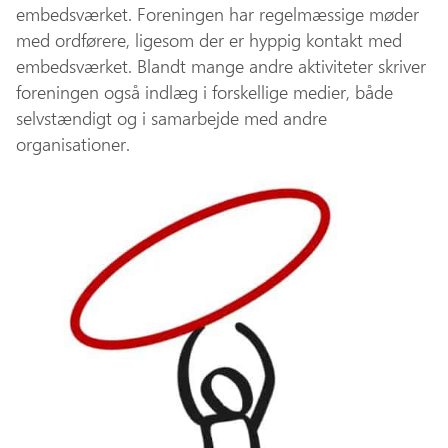
embedsværket. Foreningen har regelmæssige møder
med ordførere, ligesom der er hyppig kontakt med
embedsværket. Blandt mange andre aktiviteter skriver
foreningen også indlæg i forskellige medier, både
selvstændigt og i samarbejde med andre
organisationer.