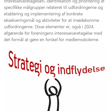
interessevaretagelsen, identifikation og prioritering af
specifikke målgrupper relateret til udfordringerne og
etablering og implementering af konkrete
eksekveringsmål og aktiviteter for at imødekomme
udfordringerne. Disse elementer er, også i 2024,
afgørende for foreningens interessevaretagelse med
det formål at gøre en forskel for medlemsskolerne.