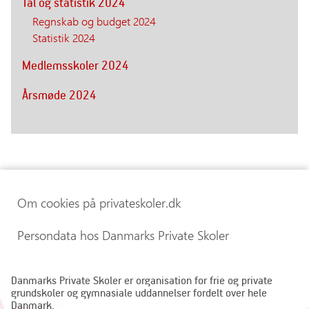
Tal og statistik 2024
Regnskab og budget 2024
Statistik 2024
Medlemsskoler 2024
Årsmøde 2024
Om cookies på privateskoler.dk
Persondata hos Danmarks Private Skoler
Danmarks Private Skoler er organisation for frie og private
grundskoler og gymnasiale uddannelser fordelt over hele
Danmark.