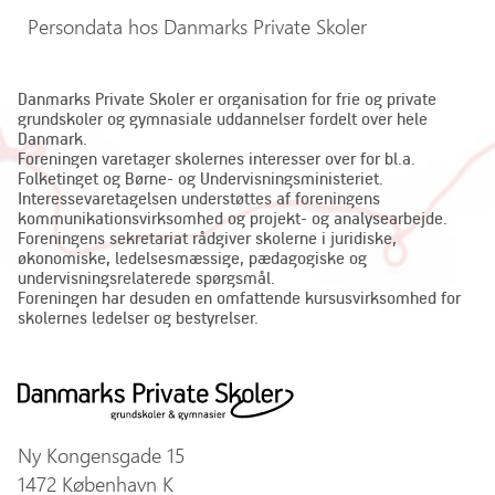
Persondata hos Danmarks Private Skoler
Danmarks Private Skoler er organisation for frie og private
grundskoler og gymnasiale uddannelser fordelt over hele
Danmark.
Foreningen varetager skolernes interesser over for bl.a.
Folketinget og Børne- og Undervisningsministeriet.
Interessevaretagelsen understøttes af foreningens
kommunikationsvirksomhed og projekt- og analysearbejde.
Foreningens sekretariat rådgiver skolerne i juridiske,
økonomiske, ledelsesmæssige, pædagogiske og
undervisningsrelaterede spørgsmål.
Foreningen har desuden en omfattende kursusvirksomhed for
skolernes ledelser og bestyrelser.
Ny Kongensgade 15
1472 København K