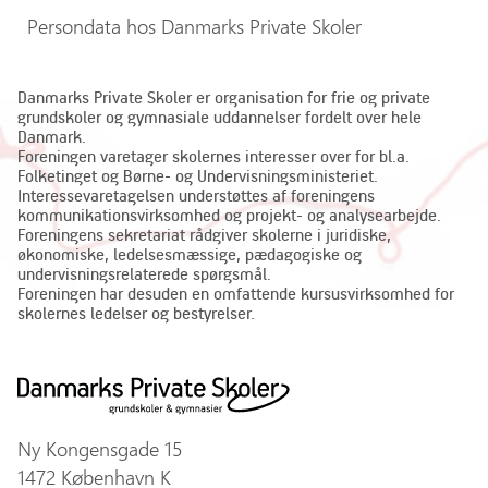
Persondata hos Danmarks Private Skoler
Danmarks Private Skoler er organisation for frie og private
grundskoler og gymnasiale uddannelser fordelt over hele
Danmark.
Foreningen varetager skolernes interesser over for bl.a.
Folketinget og Børne- og Undervisningsministeriet.
Interessevaretagelsen understøttes af foreningens
kommunikationsvirksomhed og projekt- og analysearbejde.
Foreningens sekretariat rådgiver skolerne i juridiske,
økonomiske, ledelsesmæssige, pædagogiske og
undervisningsrelaterede spørgsmål.
Foreningen har desuden en omfattende kursusvirksomhed for
skolernes ledelser og bestyrelser.
Ny Kongensgade 15
1472 København K