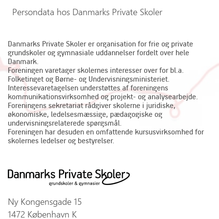
Persondata hos Danmarks Private Skoler
Danmarks Private Skoler er organisation for frie og private
grundskoler og gymnasiale uddannelser fordelt over hele
Danmark.
Foreningen varetager skolernes interesser over for bl.a.
Folketinget og Børne- og Undervisningsministeriet.
Interessevaretagelsen understøttes af foreningens
kommunikationsvirksomhed og projekt- og analysearbejde.
Foreningens sekretariat rådgiver skolerne i juridiske,
økonomiske, ledelsesmæssige, pædagogiske og
undervisningsrelaterede spørgsmål.
Foreningen har desuden en omfattende kursusvirksomhed for
skolernes ledelser og bestyrelser.
Ny Kongensgade 15
1472 København K