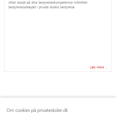
stiller skarpt på dine bestyrelseskompetencer målrettet
bestyrelsesarbejdet i private skolers bestyrelse.
Læs mere …
Om cookies på privateskoler.dk