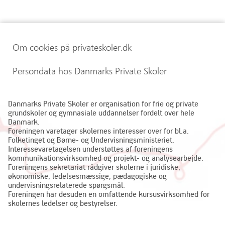
Om cookies på privateskoler.dk
Persondata hos Danmarks Private Skoler
Danmarks Private Skoler er organisation for frie og private
grundskoler og gymnasiale uddannelser fordelt over hele
Danmark.
Foreningen varetager skolernes interesser over for bl.a.
Folketinget og Børne- og Undervisningsministeriet.
Interessevaretagelsen understøttes af foreningens
kommunikationsvirksomhed og projekt- og analysearbejde.
Foreningens sekretariat rådgiver skolerne i juridiske,
økonomiske, ledelsesmæssige, pædagogiske og
undervisningsrelaterede spørgsmål.
Foreningen har desuden en omfattende kursusvirksomhed for
skolernes ledelser og bestyrelser.