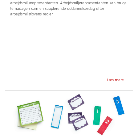
arbejdsmiljørepræsentanten. Arbejdsmiljørepræsentanten kan bruge
temadagen som en supplerende uddannelsesdag efter
arbejdsmiljølovens regler.
Læs mere …