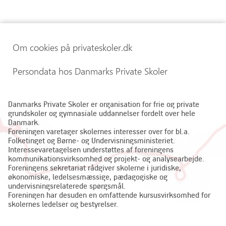
Om cookies på privateskoler.dk
Persondata hos Danmarks Private Skoler
Danmarks Private Skoler er organisation for frie og private
grundskoler og gymnasiale uddannelser fordelt over hele
Danmark.
Foreningen varetager skolernes interesser over for bl.a.
Folketinget og Børne- og Undervisningsministeriet.
Interessevaretagelsen understøttes af foreningens
kommunikationsvirksomhed og projekt- og analysearbejde.
Foreningens sekretariat rådgiver skolerne i juridiske,
økonomiske, ledelsesmæssige, pædagogiske og
undervisningsrelaterede spørgsmål.
Foreningen har desuden en omfattende kursusvirksomhed for
skolernes ledelser og bestyrelser.