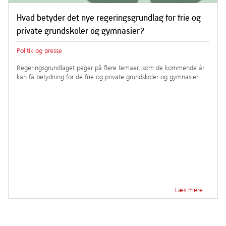
Hvad betyder det nye regeringsgrundlag for frie og
private grundskoler og gymnasier?
Politik og presse
Regeringsgrundlaget peger på flere temaer, som de kommende år
kan få betydning for de frie og private grundskoler og gymnasier.
Læs mere …