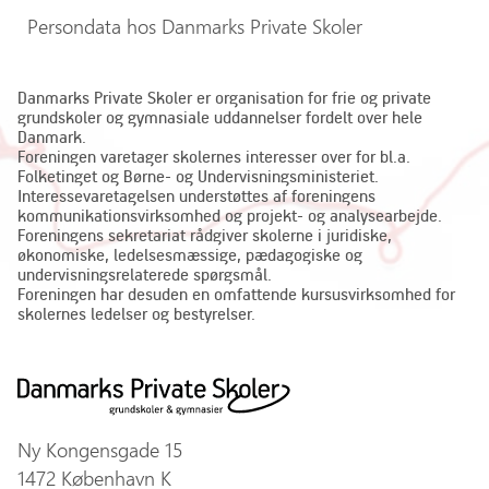
Persondata hos Danmarks Private Skoler
Danmarks Private Skoler er organisation for frie og private
grundskoler og gymnasiale uddannelser fordelt over hele
Danmark.
Foreningen varetager skolernes interesser over for bl.a.
Folketinget og Børne- og Undervisningsministeriet.
Interessevaretagelsen understøttes af foreningens
kommunikationsvirksomhed og projekt- og analysearbejde.
Foreningens sekretariat rådgiver skolerne i juridiske,
økonomiske, ledelsesmæssige, pædagogiske og
undervisningsrelaterede spørgsmål.
Foreningen har desuden en omfattende kursusvirksomhed for
skolernes ledelser og bestyrelser.
Ny Kongensgade 15
1472 København K