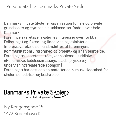
Persondata hos Danmarks Private Skoler
Danmarks Private Skoler er organisation for frie og private
grundskoler og gymnasiale uddannelser fordelt over hele
Danmark.
Foreningen varetager skolernes interesser over for bl.a.
Folketinget og Børne- og Undervisningsministeriet.
Interessevaretagelsen understøttes af foreningens
kommunikationsvirksomhed og projekt- og analysearbejde.
Foreningens sekretariat rådgiver skolerne i juridiske,
økonomiske, ledelsesmæssige, pædagogiske og
undervisningsrelaterede spørgsmål.
Foreningen har desuden en omfattende kursusvirksomhed for
skolernes ledelser og bestyrelser.
Ny Kongensgade 15
1472 København K